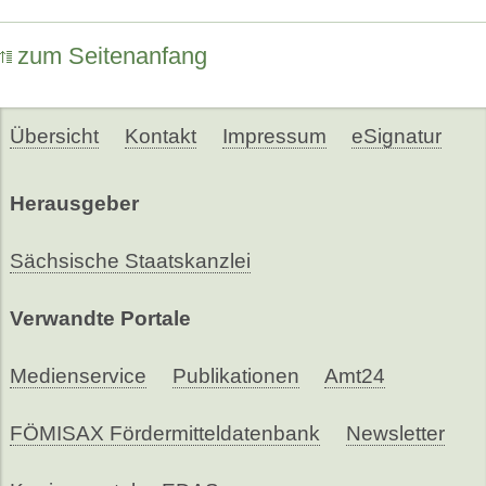
zum Seitenanfang
Übersicht
Kontakt
Impressum
eSignatur
Herausgeber
Sächsische Staatskanzlei
Verwandte Portale
Medienservice
Publikationen
Amt24
FÖMISAX Fördermitteldatenbank
Newsletter