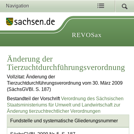
Navigation
REVOSax
Änderung der
Tierzuchtdurchführungsverordnung
Vollzitat: Änderung der
Tierzuchtdurchführungsverordnung vom 30. März 2009
(SächsGVBl. S. 187)
Bestandteil der Vorschrift
Verordnung des Sächsischen
Staatsministeriums für Umwelt und Landwirtschaft zur
Änderung tierzuchtrechtlicher Verordnungen
Fundstelle und systematische Gliederungsnummer