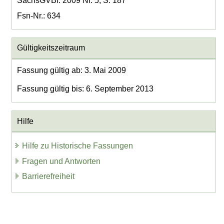
SächsGVBl. 2009 Nr. 5, S. 187
Fsn-Nr.: 634
Gültigkeitszeitraum
Fassung gültig ab: 3. Mai 2009
Fassung gültig bis: 6. September 2013
Hilfe
Hilfe zu Historische Fassungen
Fragen und Antworten
Barrierefreiheit