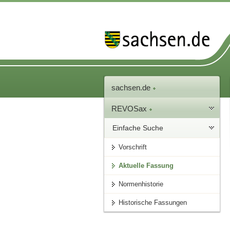
sachsen.de
REVOSax
Einfache Suche
Vorschrift
Aktuelle Fassung
Normenhistorie
Historische Fassungen