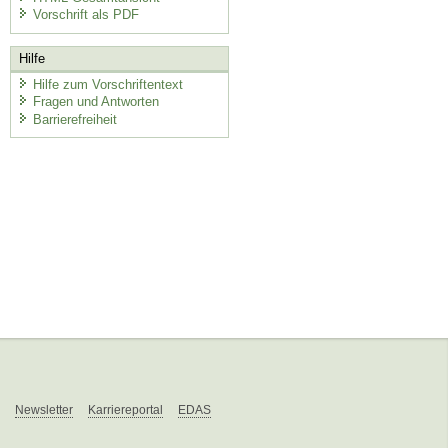
Vorschrift als PDF
Hilfe
Hilfe zum Vorschriftentext
Fragen und Antworten
Barrierefreiheit
Newsletter
Karriereportal
EDAS