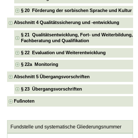
§ 20 Förderung der sorbischen Sprache und Kultur
Abschnitt 4 Qualitätssicherung und -entwicklung
§ 21 Qualitätsentwicklung, Fort- und Weiterbildung,
Fachberatung und Qualifikation
§ 22 Evaluation und Weiterentwicklung
§ 22a Monitoring
Abschnitt 5 Übergangsvorschriften
§ 23 Übergangsvorschriften
Fußnoten
Fundstelle und systematische Gliederungsnummer