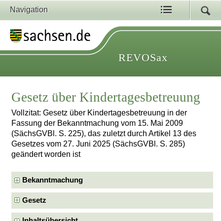
Navigation
REVOSax
Gesetz über Kindertagesbetreuung
Vollzitat: Gesetz über Kindertagesbetreuung in der
Fassung der Bekanntmachung vom 15. Mai 2009
(SächsGVBl. S. 225), das zuletzt durch Artikel 13 des
Gesetzes vom 27. Juni 2025 (SächsGVBl. S. 285)
geändert worden ist
Bekanntmachung
Gesetz
Inhaltsübersicht