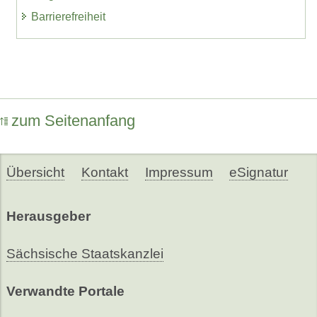
Barrierefreiheit
zum Seitenanfang
Übersicht
Kontakt
Impressum
eSignatur
Herausgeber
Sächsische Staatskanzlei
Verwandte Portale