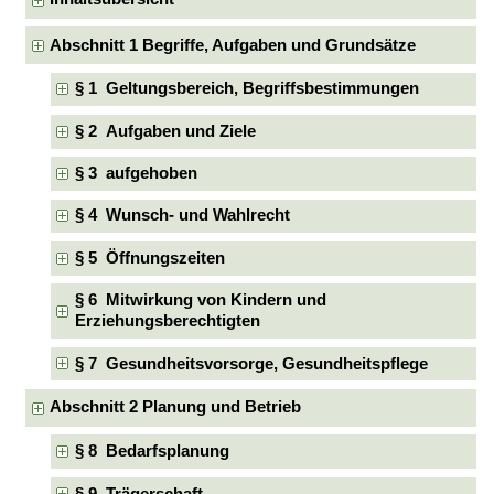
Abschnitt 1 Begriffe, Aufgaben und Grundsätze
§ 1 Geltungsbereich, Begriffsbestimmungen
§ 2 Aufgaben und Ziele
§ 3 aufgehoben
§ 4 Wunsch- und Wahlrecht
§ 5 Öffnungszeiten
§ 6 Mitwirkung von Kindern und
Erziehungsberechtigten
§ 7 Gesundheitsvorsorge, Gesundheitspflege
Abschnitt 2 Planung und Betrieb
§ 8 Bedarfsplanung
§ 9 Trägerschaft