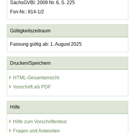
SächsGVBl. 2009 Nr. 6, S. 225
Fsn-Nr.: 814-1/2
Gültigkeitszeitraum
Fassung gültig ab: 1. August 2025
Drucken/Speichern
HTML-Gesamtansicht
Vorschrift als PDF
Hilfe
Hilfe zum Vorschriftentext
Fragen und Antworten