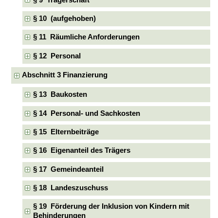
§ 10 (aufgehoben)
§ 11 Räumliche Anforderungen
§ 12 Personal
Abschnitt 3 Finanzierung
§ 13 Baukosten
§ 14 Personal- und Sachkosten
§ 15 Elternbeiträge
§ 16 Eigenanteil des Trägers
§ 17 Gemeindeanteil
§ 18 Landeszuschuss
§ 19 Förderung der Inklusion von Kindern mit
Behinderungen