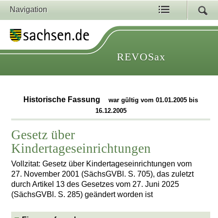
Navigation
REVOSax
Historische Fassung
war gültig vom 01.01.2005 bis
16.12.2005
Gesetz über
Kindertageseinrichtungen
Vollzitat: Gesetz über Kindertageseinrichtungen vom
27. November 2001 (SächsGVBl. S. 705), das zuletzt
durch Artikel 13 des Gesetzes vom 27. Juni 2025
(SächsGVBl. S. 285) geändert worden ist