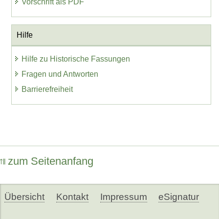
Vorschrift als PDF
Hilfe
Hilfe zu Historische Fassungen
Fragen und Antworten
Barrierefreiheit
zum Seitenanfang
Übersicht
Kontakt
Impressum
eSignatur