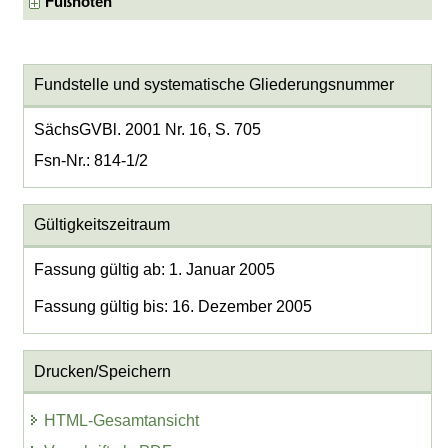
Fußnoten
Fundstelle und systematische Gliederungsnummer
SächsGVBl. 2001 Nr. 16, S. 705
Fsn-Nr.: 814-1/2
Gültigkeitszeitraum
Fassung gültig ab: 1. Januar 2005
Fassung gültig bis: 16. Dezember 2005
Drucken/Speichern
HTML-Gesamtansicht