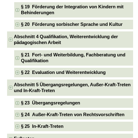
§ 19 Förderung der Integration von Kindern mit
Behinderungen
§ 20 Förderung sorbischer Sprache und Kultur
Abschnitt 4 Qualifikation, Weiterentwicklung der
pädagogischen Arbeit
§ 21 Fort- und Weiterbildung, Fachberatung und
Qualifikation
§ 22 Evaluation und Weiterentwicklung
Abschnitt 5 Übergangsregelungen, Außer-Kraft-Treten
und In-Kraft-Treten
§ 23 Übergangsregelungen
§ 24 Außer-Kraft-Treten von Rechtsvorschriften
§ 25 In-Kraft-Treten