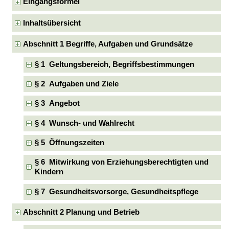
Eingangsformel
Inhaltsübersicht
Abschnitt 1 Begriffe, Aufgaben und Grundsätze
§ 1 Geltungsbereich, Begriffsbestimmungen
§ 2 Aufgaben und Ziele
§ 3 Angebot
§ 4 Wunsch- und Wahlrecht
§ 5 Öffnungszeiten
§ 6 Mitwirkung von Erziehungsberechtigten und
Kindern
§ 7 Gesundheitsvorsorge, Gesundheitspflege
Abschnitt 2 Planung und Betrieb