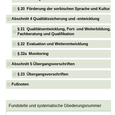
§ 20 Förderung der sorbischen Sprache und Kultur
Abschnitt 4 Qualitätssicherung und -entwicklung
§ 21 Qualitätsentwicklung, Fort- und Weiterbildung,
Fachberatung und Qualifikation
§ 22 Evaluation und Weiterentwicklung
§ 22a Monitoring
Abschnitt 5 Übergangsvorschriften
§ 23 Übergangsvorschriften
Fußnoten
Fundstelle und systematische Gliederungsnummer