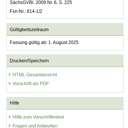
SächsGVBl. 2009 Nr. 6, S. 225
Fsn-Nr.: 814-1/2
Gültigkeitszeitraum
Fassung gültig ab: 1. August 2025
Drucken/Speichern
HTML-Gesamtansicht
Vorschrift als PDF
Hilfe
Hilfe zum Vorschriftentext
Fragen und Antworten