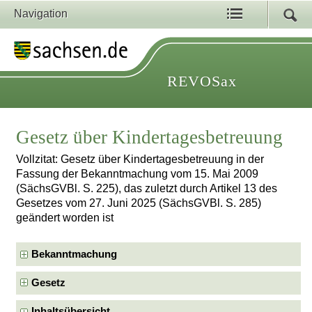
Navigation
REVOSax
Gesetz über Kindertagesbetreuung
Vollzitat: Gesetz über Kindertagesbetreuung in der
Fassung der Bekanntmachung vom 15. Mai 2009
(SächsGVBl. S. 225), das zuletzt durch Artikel 13 des
Gesetzes vom 27. Juni 2025 (SächsGVBl. S. 285)
geändert worden ist
Bekanntmachung
Gesetz
Inhaltsübersicht