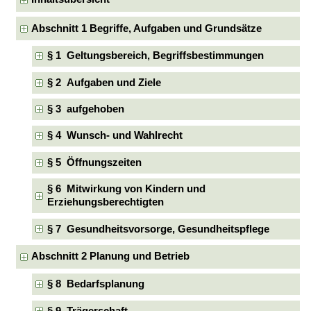
Abschnitt 1 Begriffe, Aufgaben und Grundsätze
§ 1 Geltungsbereich, Begriffsbestimmungen
§ 2 Aufgaben und Ziele
§ 3 aufgehoben
§ 4 Wunsch- und Wahlrecht
§ 5 Öffnungszeiten
§ 6 Mitwirkung von Kindern und
Erziehungsberechtigten
§ 7 Gesundheitsvorsorge, Gesundheitspflege
Abschnitt 2 Planung und Betrieb
§ 8 Bedarfsplanung
§ 9 Trägerschaft