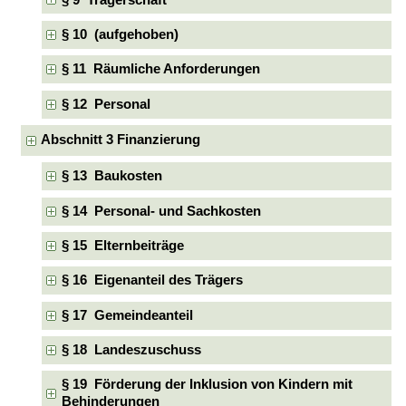
§ 10 (aufgehoben)
§ 11 Räumliche Anforderungen
§ 12 Personal
Abschnitt 3 Finanzierung
§ 13 Baukosten
§ 14 Personal- und Sachkosten
§ 15 Elternbeiträge
§ 16 Eigenanteil des Trägers
§ 17 Gemeindeanteil
§ 18 Landeszuschuss
§ 19 Förderung der Inklusion von Kindern mit
Behinderungen