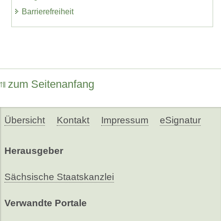
Barrierefreiheit
zum Seitenanfang
Übersicht
Kontakt
Impressum
eSignatur
Herausgeber
Sächsische Staatskanzlei
Verwandte Portale