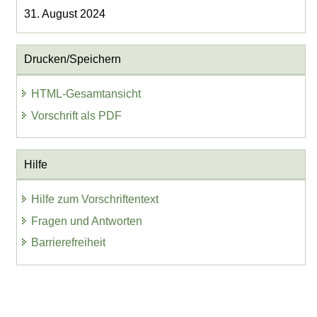
31. August 2024
Drucken/Speichern
HTML-Gesamtansicht
Vorschrift als PDF
Hilfe
Hilfe zum Vorschriftentext
Fragen und Antworten
Barrierefreiheit