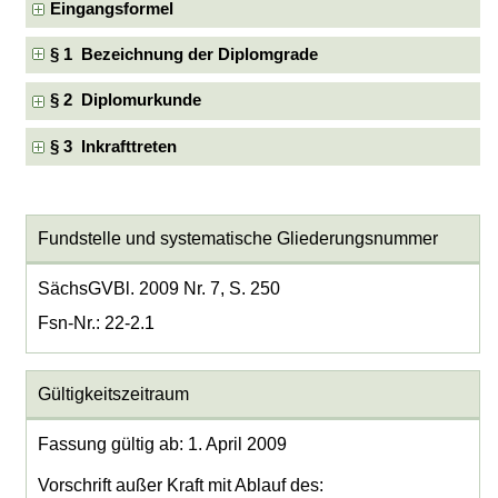
Eingangsformel
§ 1 Bezeichnung der Diplomgrade
§ 2 Diplomurkunde
§ 3 Inkrafttreten
Fundstelle und systematische Gliederungsnummer
SächsGVBl. 2009 Nr. 7, S. 250
Fsn-Nr.: 22-2.1
Gültigkeitszeitraum
Fassung gültig ab: 1. April 2009
Vorschrift außer Kraft mit Ablauf des: