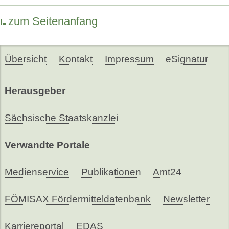
zum Seitenanfang
Übersicht
Kontakt
Impressum
eSignatur
Herausgeber
Sächsische Staatskanzlei
Verwandte Portale
Medienservice
Publikationen
Amt24
FÖMISAX Fördermitteldatenbank
Newsletter
Karriereportal
EDAS