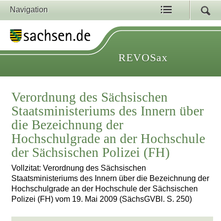
Navigation
REVOSax
Verordnung des Sächsischen
Staatsministeriums des Innern über
die Bezeichnung der
Hochschulgrade an der Hochschule
der Sächsischen Polizei (FH)
Vollzitat: Verordnung des Sächsischen
Staatsministeriums des Innern über die Bezeichnung der
Hochschulgrade an der Hochschule der Sächsischen
Polizei (FH) vom 19. Mai 2009 (SächsGVBl. S. 250)