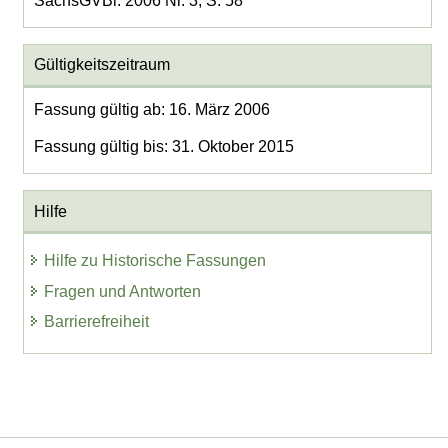
SächsGVBl. 2006 Nr. 3, S. 58
Gültigkeitszeitraum
Fassung gültig ab: 16. März 2006
Fassung gültig bis: 31. Oktober 2015
Hilfe
Hilfe zu Historische Fassungen
Fragen und Antworten
Barrierefreiheit