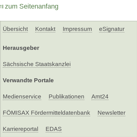
zum Seitenanfang
Übersicht
Kontakt
Impressum
eSignatur
Herausgeber
Sächsische Staatskanzlei
Verwandte Portale
Medienservice
Publikationen
Amt24
FÖMISAX Fördermitteldatenbank
Newsletter
Karriereportal
EDAS