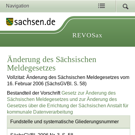
Navigation
REVOSax
Änderung des Sächsischen
Meldegesetzes
Vollzitat: Änderung des Sächsischen Meldegesetzes vom
16. Februar 2006 (SächsGVBl. S. 58)
Bestandteil der Vorschrift
Gesetz zur Änderung des
Sächsischen Meldegesetzes und zur Änderung des
Gesetzes über die Errichtung der Sächsischen Anstalt für
kommunale Datenverarbeitung
Fundstelle und systematische Gliederungsnummer