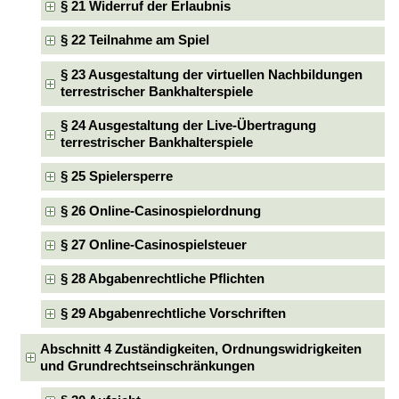
§ 21 Widerruf der Erlaubnis
§ 22 Teilnahme am Spiel
§ 23 Ausgestaltung der virtuellen Nachbildungen
terrestrischer Bankhalterspiele
§ 24 Ausgestaltung der Live-Übertragung
terrestrischer Bankhalterspiele
§ 25 Spielersperre
§ 26 Online-Casinospielordnung
§ 27 Online-Casinospielsteuer
§ 28 Abgabenrechtliche Pflichten
§ 29 Abgabenrechtliche Vorschriften
Abschnitt 4 Zuständigkeiten, Ordnungswidrigkeiten
und Grundrechtseinschränkungen