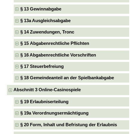
§ 13 Gewinnabgabe
§ 13a Ausgleichsabgabe
§ 14 Zuwendungen, Tronc
§ 15 Abgabenrechtliche Pflichten
§ 16 Abgabenrechtliche Vorschriften
§ 17 Steuerbefreiung
§ 18 Gemeindeanteil an der Spielbankabgabe
Abschnitt 3 Online-Casinospiele
§ 19 Erlaubniserteilung
§ 19a Verordnungsermächtigung
§ 20 Form, Inhalt und Befristung der Erlaubnis