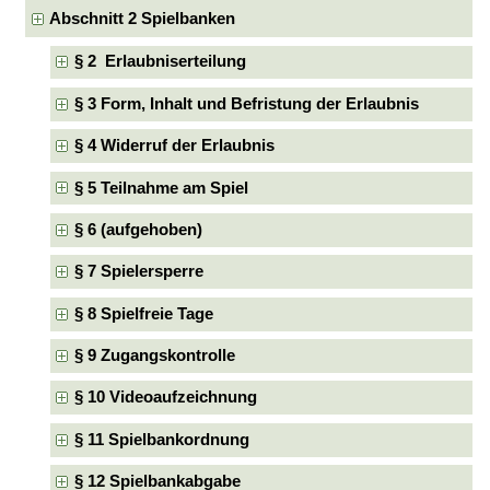
Abschnitt 2 Spielbanken
§ 2 Erlaubniserteilung
§ 3 Form, Inhalt und Befristung der Erlaubnis
§ 4 Widerruf der Erlaubnis
§ 5 Teilnahme am Spiel
§ 6 (aufgehoben)
§ 7 Spielersperre
§ 8 Spielfreie Tage
§ 9 Zugangskontrolle
§ 10 Videoaufzeichnung
§ 11 Spielbankordnung
§ 12 Spielbankabgabe