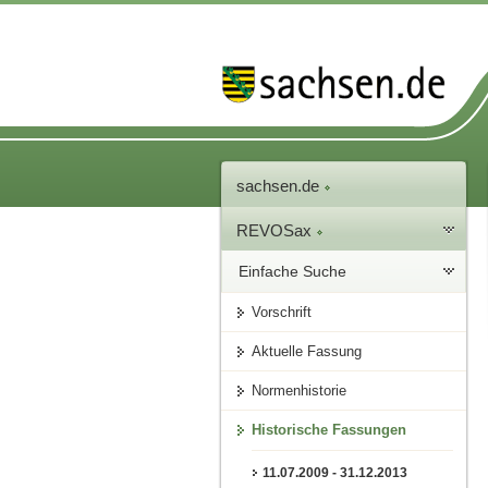
sachsen.de
REVOSax
Einfache Suche
Vorschrift
Aktuelle Fassung
Normenhistorie
Historische Fassungen
11.07.2009 - 31.12.2013