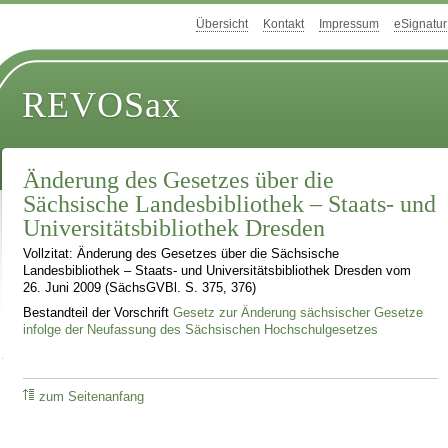
Übersicht
Kontakt
Impressum
eSignatur
REVOSax
Änderung des Gesetzes über die
Sächsische Landesbibliothek – Staats- und
Universitätsbibliothek Dresden
Vollzitat: Änderung des Gesetzes über die Sächsische
Landesbibliothek – Staats- und Universitätsbibliothek Dresden vom
26. Juni 2009 (SächsGVBl. S. 375, 376)
Bestandteil der Vorschrift
Gesetz zur Änderung sächsischer Gesetze
infolge der Neufassung des Sächsischen Hochschulgesetzes
zum Seitenanfang