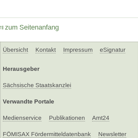
zum Seitenanfang
Übersicht
Kontakt
Impressum
eSignatur
Herausgeber
Sächsische Staatskanzlei
Verwandte Portale
Medienservice
Publikationen
Amt24
FÖMISAX Fördermitteldatenbank
Newsletter