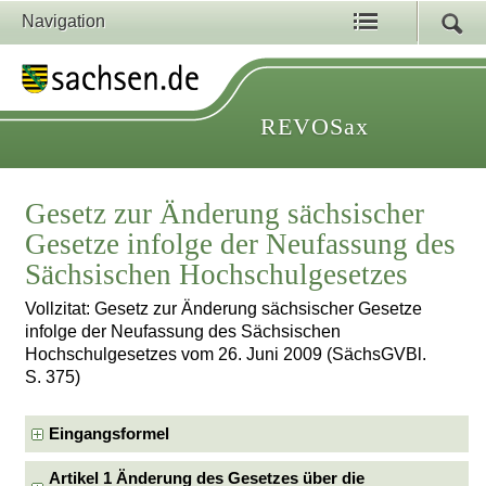
Navigation
REVOSax
Gesetz zur Änderung sächsischer
Gesetze infolge der Neufassung des
Sächsischen Hochschulgesetzes
Vollzitat: Gesetz zur Änderung sächsischer Gesetze
infolge der Neufassung des Sächsischen
Hochschulgesetzes vom 26. Juni 2009 (SächsGVBl.
S. 375)
Eingangsformel
Artikel 1 Änderung des Gesetzes über die