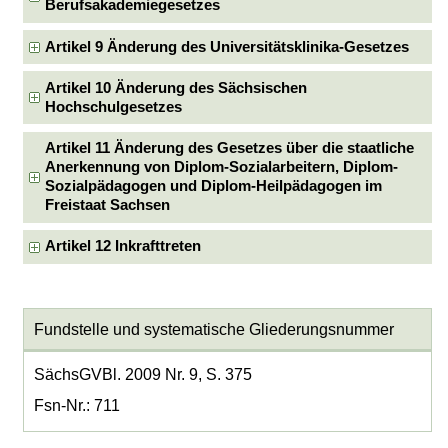
Berufsakademiegesetzes
Artikel 9 Änderung des Universitätsklinika-Gesetzes
Artikel 10 Änderung des Sächsischen
Hochschulgesetzes
Artikel 11 Änderung des Gesetzes über die staatliche
Anerkennung von Diplom-Sozialarbeitern, Diplom-
Sozialpädagogen und Diplom-Heilpädagogen im
Freistaat Sachsen
Artikel 12 Inkrafttreten
Fundstelle und systematische Gliederungsnummer
SächsGVBl. 2009 Nr. 9, S. 375
Fsn-Nr.: 711