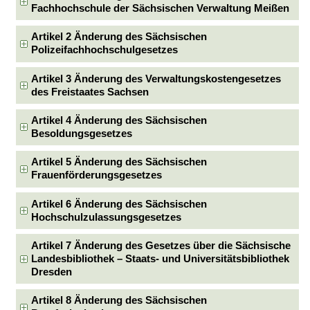
Fachhochschule der Sächsischen Verwaltung Meißen
Artikel 2 Änderung des Sächsischen
Polizeifachhochschulgesetzes
Artikel 3 Änderung des Verwaltungskostengesetzes
des Freistaates Sachsen
Artikel 4 Änderung des Sächsischen
Besoldungsgesetzes
Artikel 5 Änderung des Sächsischen
Frauenförderungsgesetzes
Artikel 6 Änderung des Sächsischen
Hochschulzulassungsgesetzes
Artikel 7 Änderung des Gesetzes über die Sächsische
Landesbibliothek – Staats- und Universitätsbibliothek
Dresden
Artikel 8 Änderung des Sächsischen