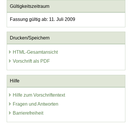
Gültigkeitszeitraum
Fassung gültig ab: 11. Juli 2009
Drucken/Speichern
HTML-Gesamtansicht
Vorschrift als PDF
Hilfe
Hilfe zum Vorschriftentext
Fragen und Antworten
Barrierefreiheit