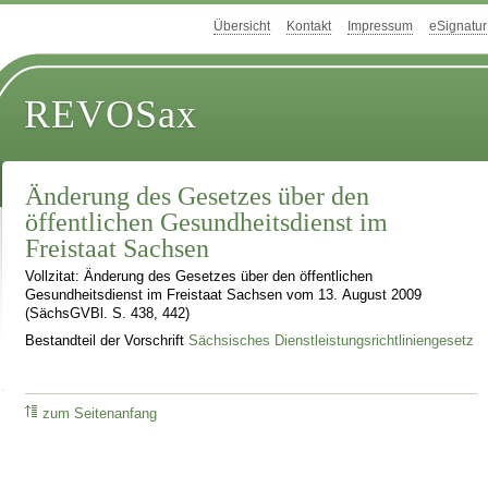
Übersicht
Kontakt
Impressum
eSignatur
REVOSax
Änderung des Gesetzes über den
öffentlichen Gesundheitsdienst im
Freistaat Sachsen
Vollzitat: Änderung des Gesetzes über den öffentlichen
Gesundheitsdienst im Freistaat Sachsen vom 13. August 2009
(SächsGVBl. S. 438, 442)
Bestandteil der Vorschrift
Sächsisches Dienstleistungsrichtliniengesetz
zum Seitenanfang