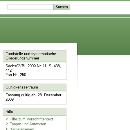
Fundstelle und systematische
Gliederungsnummer
SächsGVBl. 2009 Nr. 11, S. 438,
442
Fsn-Nr.: 250
Gültigkeitszeitraum
Fassung gültig ab: 28. Dezember
2009
Hilfe
Hilfe zum Vorschriftentext
Fragen und Antworten
Barrierefreiheit