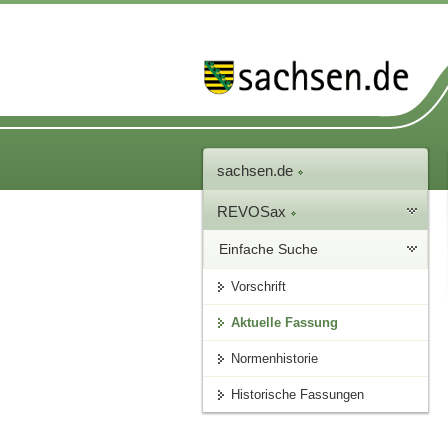
sachsen.de
REVOSax
Einfache Suche
Vorschrift
Aktuelle Fassung
Normenhistorie
Historische Fassungen