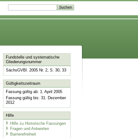
Fundstelle und systematische
Gliederungsnummer
SächsGVBl. 2005 Nr. 2, S. 30, 33
Gültigkeitszeitraum
Fassung gültig ab: 1. April 2005
Fassung gültig bis: 31. Dezember
2012
Hilfe
Hilfe zu Historische Fassungen
Fragen und Antworten
Barrierefreiheit