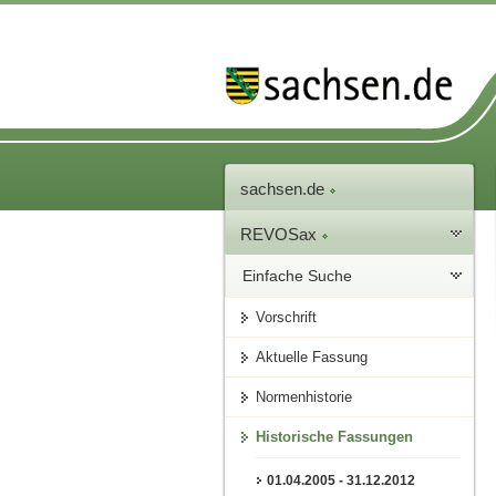
sachsen.de
REVOSax
Einfache Suche
Vorschrift
Aktuelle Fassung
Normenhistorie
Historische Fassungen
01.04.2005 - 31.12.2012