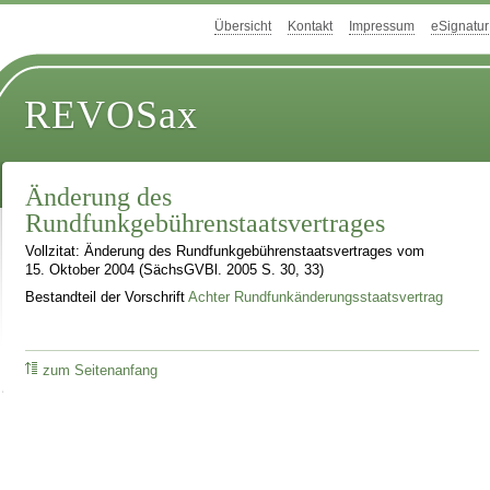
Übersicht
Kontakt
Impressum
eSignatur
REVOSax
Änderung des
Rundfunkgebührenstaatsvertrages
Vollzitat: Änderung des Rundfunkgebührenstaatsvertrages vom
15. Oktober 2004 (SächsGVBl. 2005 S. 30, 33)
Bestandteil der Vorschrift
Achter Rundfunkänderungsstaatsvertrag
zum Seitenanfang