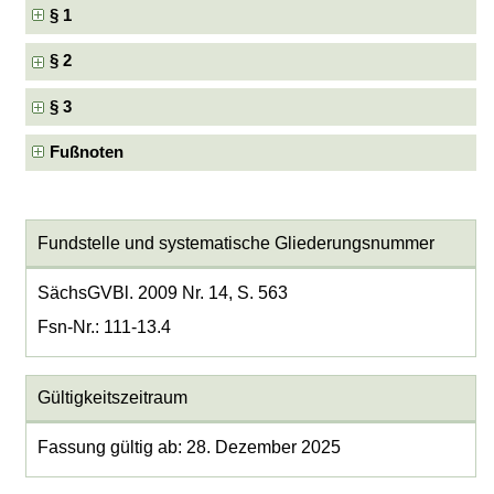
§ 1
§ 2
§ 3
Fußnoten
Fundstelle und systematische Gliederungsnummer
SächsGVBl. 2009 Nr. 14, S. 563
Fsn-Nr.: 111-13.4
Gültigkeitszeitraum
Fassung gültig ab: 28. Dezember 2025