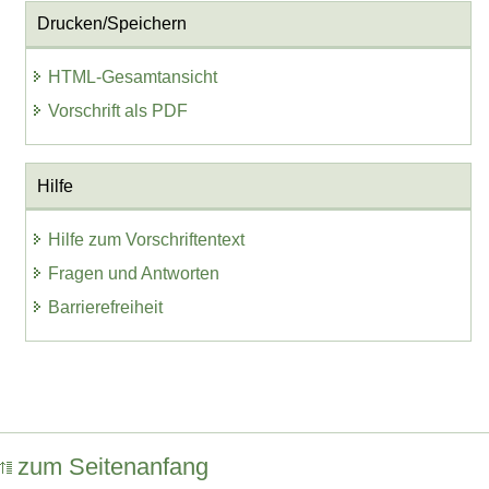
Drucken/Speichern
HTML-Gesamtansicht
Vorschrift als PDF
Hilfe
Hilfe zum Vorschriftentext
Fragen und Antworten
Barrierefreiheit
zum Seitenanfang