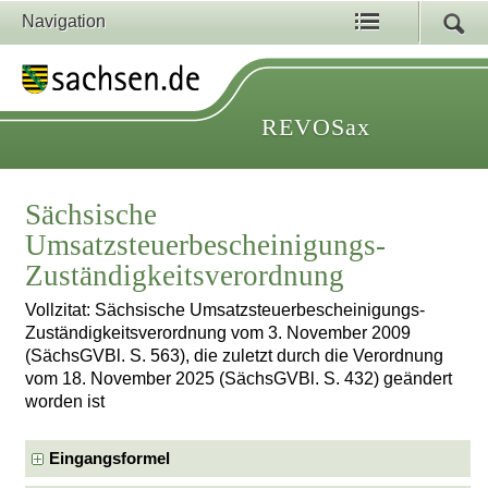
Navigation
REVOSax
Sächsische
Umsatzsteuerbescheinigungs-
Zuständigkeitsverordnung
Vollzitat: Sächsische Umsatzsteuerbescheinigungs-
Zuständigkeitsverordnung vom 3. November 2009
(SächsGVBl. S. 563), die zuletzt durch die Verordnung
vom 18. November 2025 (SächsGVBl. S. 432) geändert
worden ist
Eingangsformel