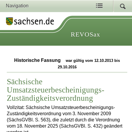
Navigation
REVOSax
Historische Fassung
war gültig vom 12.10.2013 bis
29.10.2016
Sächsische
Umsatzsteuerbescheinigungs-
Zuständigkeitsverordnung
Vollzitat: Sächsische Umsatzsteuerbescheinigungs-
Zuständigkeitsverordnung vom 3. November 2009
(SächsGVBl. S. 563), die zuletzt durch die Verordnung
vom 18. November 2025 (SächsGVBl. S. 432) geändert