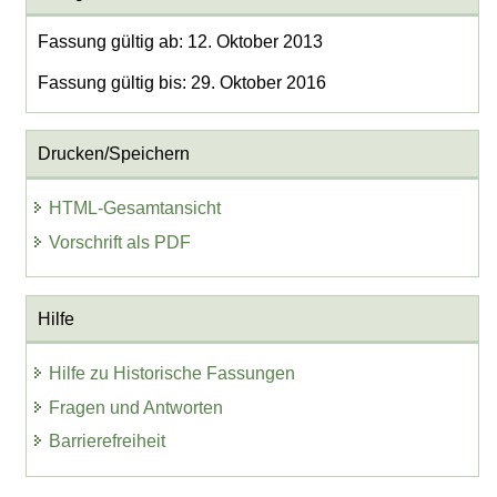
Fassung gültig ab: 12. Oktober 2013
Fassung gültig bis: 29. Oktober 2016
Drucken/Speichern
HTML-Gesamtansicht
Vorschrift als PDF
Hilfe
Hilfe zu Historische Fassungen
Fragen und Antworten
Barrierefreiheit