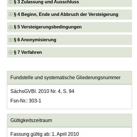
§ 3 Zulassung und Ausschluss
§ 4 Beginn, Ende und Abbruch der Versteigerung
§ 5 Versteigerungsbedingungen
§ 6 Anonymisierung
§ 7 Verfahren
Fundstelle und systematische Gliederungsnummer
SächsGVBl. 2010 Nr. 4, S. 94
Fsn-Nr.: 303-1
Gültigkeitszeitraum
Fassung gültig ab: 1. April 2010