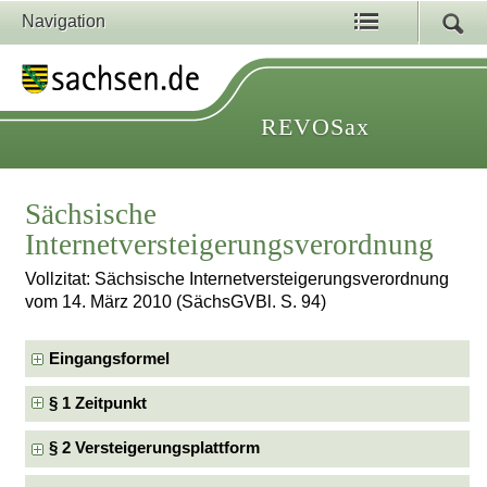
Navigation
REVOSax
Sächsische
Internetversteigerungsverordnung
Vollzitat: Sächsische Internetversteigerungsverordnung
vom 14. März 2010 (SächsGVBl. S. 94)
Eingangsformel
§ 1 Zeitpunkt
§ 2 Versteigerungsplattform