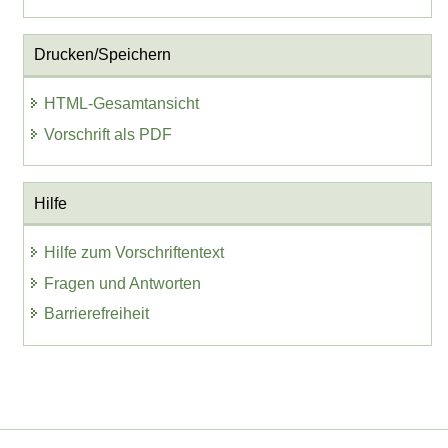
Drucken/Speichern
HTML-Gesamtansicht
Vorschrift als PDF
Hilfe
Hilfe zum Vorschriftentext
Fragen und Antworten
Barrierefreiheit