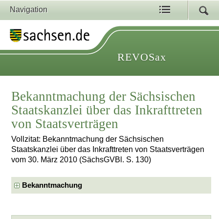
Navigation
REVOSax
Bekanntmachung der Sächsischen
Staatskanzlei über das Inkrafttreten
von Staatsverträgen
Vollzitat: Bekanntmachung der Sächsischen
Staatskanzlei über das Inkrafttreten von Staatsverträgen
vom 30. März 2010 (SächsGVBl. S. 130)
Bekanntmachung