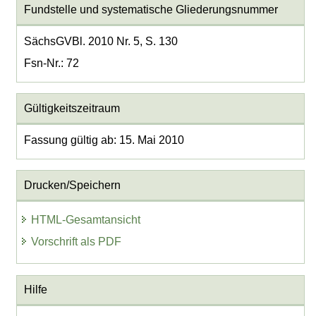
Fundstelle und systematische Gliederungsnummer
SächsGVBl. 2010 Nr. 5, S. 130
Fsn-Nr.: 72
Gültigkeitszeitraum
Fassung gültig ab: 15. Mai 2010
Drucken/Speichern
HTML-Gesamtansicht
Vorschrift als PDF
Hilfe