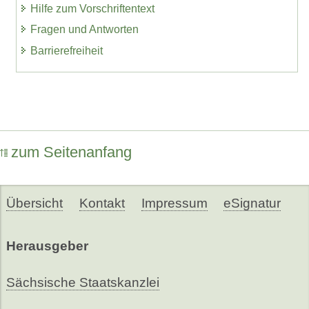
Hilfe zum Vorschriftentext
Fragen und Antworten
Barrierefreiheit
zum Seitenanfang
Übersicht
Kontakt
Impressum
eSignatur
Herausgeber
Sächsische Staatskanzlei