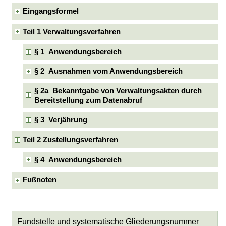
Eingangsformel
Teil 1 Verwaltungsverfahren
§ 1 Anwendungsbereich
§ 2 Ausnahmen vom Anwendungsbereich
§ 2a Bekanntgabe von Verwaltungsakten durch
Bereitstellung zum Datenabruf
§ 3 Verjährung
Teil 2 Zustellungsverfahren
§ 4 Anwendungsbereich
Fußnoten
Fundstelle und systematische Gliederungsnummer