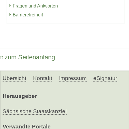
Fragen und Antworten
Barrierefreiheit
zum Seitenanfang
Übersicht
Kontakt
Impressum
eSignatur
Herausgeber
Sächsische Staatskanzlei
Verwandte Portale