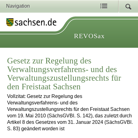
Navigation
REVOSax
Gesetz zur Regelung des
Verwaltungsverfahrens- und des
Verwaltungszustellungsrechts für
den Freistaat Sachsen
Vollzitat: Gesetz zur Regelung des
Verwaltungsverfahrens- und des
Verwaltungszustellungsrechts für den Freistaat Sachsen
vom 19. Mai 2010 (SächsGVBl. S. 142), das zuletzt durch
Artikel 8 des Gesetzes vom 31. Januar 2024 (SächsGVBl.
S. 83) geändert worden ist