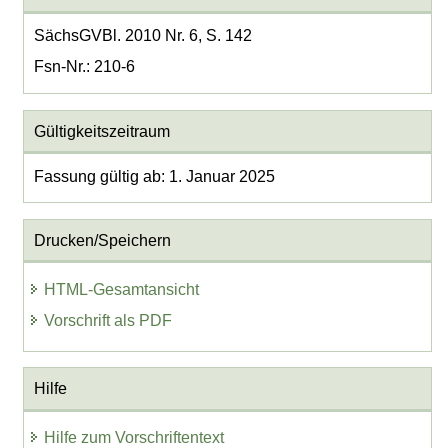
SächsGVBl. 2010 Nr. 6, S. 142
Fsn-Nr.: 210-6
Gültigkeitszeitraum
Fassung gültig ab: 1. Januar 2025
Drucken/Speichern
HTML-Gesamtansicht
Vorschrift als PDF
Hilfe
Hilfe zum Vorschriftentext