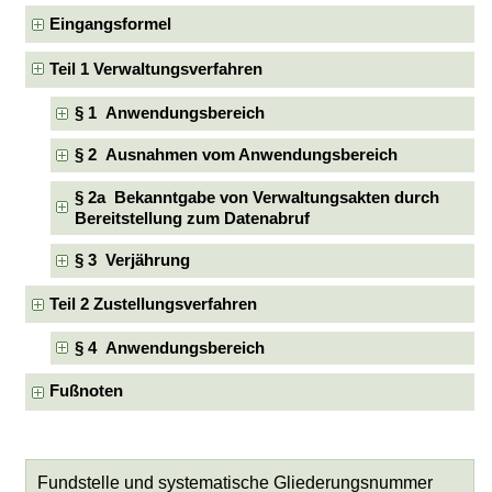
Eingangsformel
Teil 1 Verwaltungsverfahren
§ 1 Anwendungsbereich
§ 2 Ausnahmen vom Anwendungsbereich
§ 2a Bekanntgabe von Verwaltungsakten durch
Bereitstellung zum Datenabruf
§ 3 Verjährung
Teil 2 Zustellungsverfahren
§ 4 Anwendungsbereich
Fußnoten
Fundstelle und systematische Gliederungsnummer