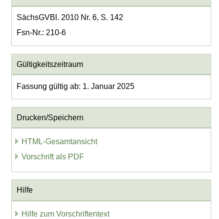
SächsGVBl. 2010 Nr. 6, S. 142
Fsn-Nr.: 210-6
Gültigkeitszeitraum
Fassung gültig ab: 1. Januar 2025
Drucken/Speichern
HTML-Gesamtansicht
Vorschrift als PDF
Hilfe
Hilfe zum Vorschriftentext