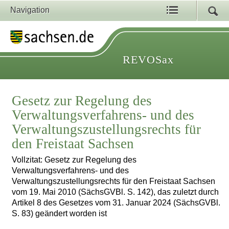
Navigation
REVOSax
Gesetz zur Regelung des
Verwaltungsverfahrens- und des
Verwaltungszustellungsrechts für
den Freistaat Sachsen
Vollzitat: Gesetz zur Regelung des
Verwaltungsverfahrens- und des
Verwaltungszustellungsrechts für den Freistaat Sachsen
vom 19. Mai 2010 (SächsGVBl. S. 142), das zuletzt durch
Artikel 8 des Gesetzes vom 31. Januar 2024 (SächsGVBl.
S. 83) geändert worden ist