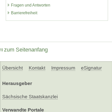
Fragen und Antworten
Barrierefreiheit
zum Seitenanfang
Übersicht
Kontakt
Impressum
eSignatur
Herausgeber
Sächsische Staatskanzlei
Verwandte Portale