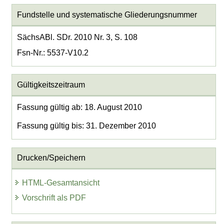
Fundstelle und systematische Gliederungsnummer
SächsABl. SDr. 2010 Nr. 3, S. 108
Fsn-Nr.: 5537-V10.2
Gültigkeitszeitraum
Fassung gültig ab: 18. August 2010
Fassung gültig bis: 31. Dezember 2010
Drucken/Speichern
HTML-Gesamtansicht
Vorschrift als PDF