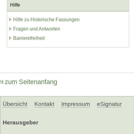
Hilfe
Hilfe zu Historische Fassungen
Fragen und Antworten
Barrierefreiheit
zum Seitenanfang
Übersicht
Kontakt
Impressum
eSignatur
Herausgeber