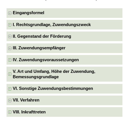
Eingangsformel
I. Rechtsgrundlage, Zuwendungszweck
II. Gegenstand der Förderung
III. Zuwendungsempfänger
IV. Zuwendungsvoraussetzungen
V. Art und Umfang, Höhe der Zuwendung,
Bemessungsgrundlage
VI. Sonstige Zuwendungsbestimmungen
VII. Verfahren
VIII. Inkrafttreten