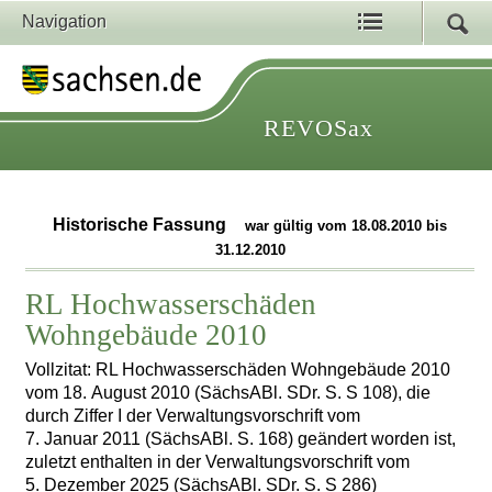
Navigation
REVOSax
Historische Fassung
war gültig vom 18.08.2010 bis
31.12.2010
RL Hochwasserschäden
Wohngebäude 2010
Vollzitat: RL Hochwasserschäden Wohngebäude 2010
vom 18. August 2010 (SächsABl. SDr. S. S 108), die
durch Ziffer I der Verwaltungsvorschrift vom
7. Januar 2011 (SächsABl. S. 168) geändert worden ist,
zuletzt enthalten in der Verwaltungsvorschrift vom
5. Dezember 2025 (SächsABl. SDr. S. S 286)