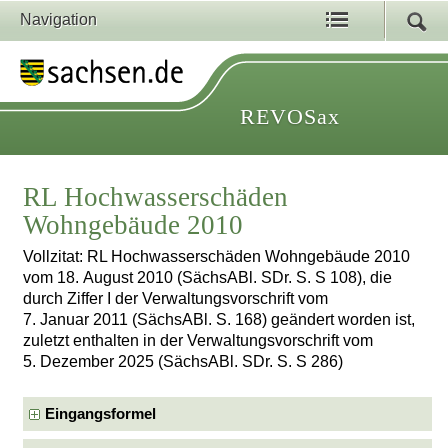
Navigation
REVOSax
RL Hochwasserschäden
Wohngebäude 2010
Vollzitat: RL Hochwasserschäden Wohngebäude 2010
vom 18. August 2010 (SächsABl. SDr. S. S 108), die
durch Ziffer I der Verwaltungsvorschrift vom
7. Januar 2011 (SächsABl. S. 168) geändert worden ist,
zuletzt enthalten in der Verwaltungsvorschrift vom
5. Dezember 2025 (SächsABl. SDr. S. S 286)
Eingangsformel