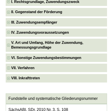
I. Rechtsgrundlage, Zuwendungszweck
II. Gegenstand der Förderung
III. Zuwendungsempfänger
IV. Zuwendungsvoraussetzungen
V. Art und Umfang, Höhe der Zuwendung,
Bemessungsgrundlage
VI. Sonstige Zuwendungsbestimmungen
VII. Verfahren
VIII. Inkrafttreten
Fundstelle und systematische Gliederungsnummer
SächsABl. SDr. 2010 Nr. 3, S. 108