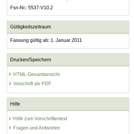
Fsn-Nr.: 5537-V10.2
Gültigkeitszeitraum
Fassung gültig ab: 1. Januar 2011
Drucken/Speichern
HTML-Gesamtansicht
Vorschrift als PDF
Hilfe
Hilfe zum Vorschriftentext
Fragen und Antworten