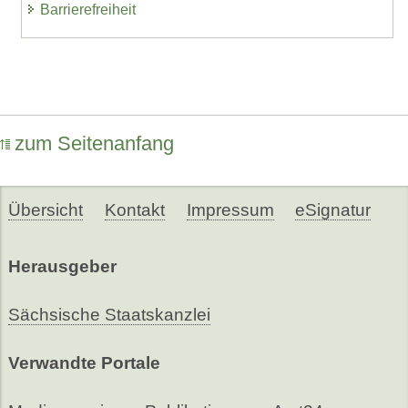
Barrierefreiheit
zum Seitenanfang
Übersicht
Kontakt
Impressum
eSignatur
Herausgeber
Sächsische Staatskanzlei
Verwandte Portale