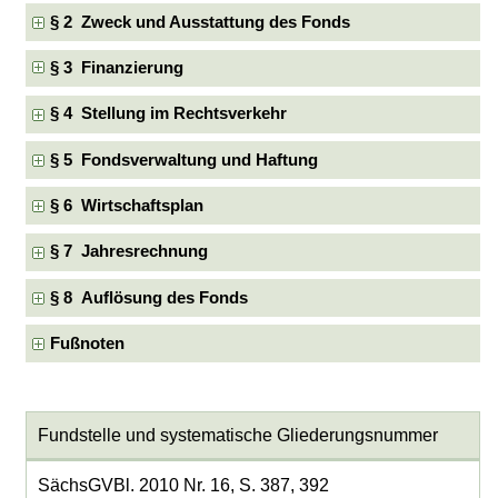
§ 2 Zweck und Ausstattung des Fonds
§ 3 Finanzierung
§ 4 Stellung im Rechtsverkehr
§ 5 Fondsverwaltung und Haftung
§ 6 Wirtschaftsplan
§ 7 Jahresrechnung
§ 8 Auflösung des Fonds
Fußnoten
Fundstelle und systematische Gliederungsnummer
SächsGVBl. 2010 Nr. 16, S. 387, 392