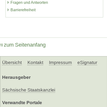
Fragen und Antworten
Barrierefreiheit
zum Seitenanfang
Übersicht
Kontakt
Impressum
eSignatur
Herausgeber
Sächsische Staatskanzlei
Verwandte Portale