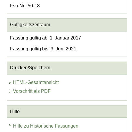
Fsn-Nr.: 50-18
Gültigkeitszeitraum
Fassung gültig ab: 1. Januar 2017
Fassung gültig bis: 3. Juni 2021
Drucken/Speichern
HTML-Gesamtansicht
Vorschrift als PDF
Hilfe
Hilfe zu Historische Fassungen