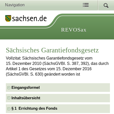
Navigation
REVOSax
Sächsisches Garantiefondsgesetz
Vollzitat: Sächsisches Garantiefondsgesetz vom
15. Dezember 2010 (SächsGVBl. S. 387, 392), das durch
Artikel 1 des Gesetzes vom 15. Dezember 2016
(SächsGVBl. S. 630) geändert worden ist
Eingangsformel
Inhaltsübersicht
§ 1 Errichtung des Fonds