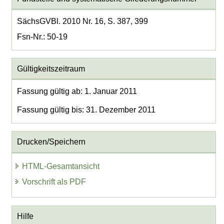
SächsGVBl. 2010 Nr. 16, S. 387, 399
Fsn-Nr.: 50-19
Gültigkeitszeitraum
Fassung gültig ab: 1. Januar 2011
Fassung gültig bis: 31. Dezember 2011
Drucken/Speichern
HTML-Gesamtansicht
Vorschrift als PDF
Hilfe