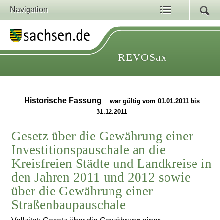
Navigation
REVOSax
Historische Fassung
war gültig vom 01.01.2011 bis
31.12.2011
Gesetz über die Gewährung einer
Investitionspauschale an die
Kreisfreien Städte und Landkreise in
den Jahren 2011 und 2012 sowie
über die Gewährung einer
Straßenbaupauschale