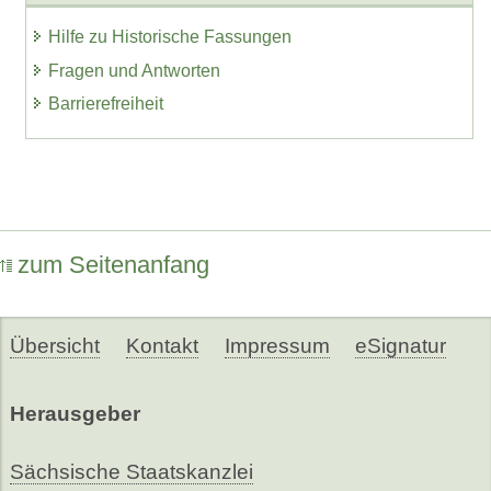
Hilfe zu Historische Fassungen
Fragen und Antworten
Barrierefreiheit
zum Seitenanfang
Übersicht
Kontakt
Impressum
eSignatur
Herausgeber
Sächsische Staatskanzlei