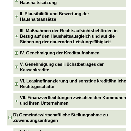
Haushaltssatzung
II. Plausibilität und Bewertung der
Haushaltsansätze
III. Maßnahmen der Rechtsaufsichtsbehörden in
Bezug auf den Haushaltsausgleich und auf die
Sicherung der dauernden Leistungsfähigkeit
IV. Genehmigung der Kreditaufnahmen
V. Genehmigung des Höchstbetrages der
Kassenkredite
VI. Leasingfinanzierung und sonstige kreditähnliche
Rechtsgeschäfte
VII. Finanzverflechtungen zwischen den Kommunen
und ihren Unternehmen
D) Gemeindewirtschaftliche Stellungnahme zu
Zuwendungsanträgen