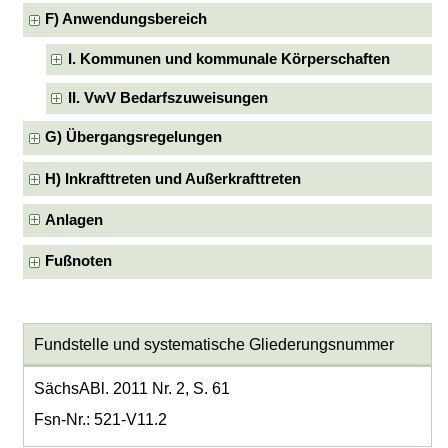
F) Anwendungsbereich
I. Kommunen und kommunale Körperschaften
II. VwV Bedarfszuweisungen
G) Übergangsregelungen
H) Inkrafttreten und Außerkrafttreten
Anlagen
Fußnoten
Fundstelle und systematische Gliederungsnummer
SächsABl. 2011 Nr. 2, S. 61
Fsn-Nr.: 521-V11.2