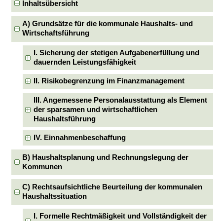
Inhaltsübersicht
A) Grundsätze für die kommunale Haushalts- und
Wirtschaftsführung
I. Sicherung der stetigen Aufgabenerfüllung und
dauernden Leistungsfähigkeit
II. Risikobegrenzung im Finanzmanagement
III. Angemessene Personalausstattung als Element
der sparsamen und wirtschaftlichen
Haushaltsführung
IV. Einnahmenbeschaffung
B) Haushaltsplanung und Rechnungslegung der
Kommunen
C) Rechtsaufsichtliche Beurteilung der kommunalen
Haushaltssituation
I. Formelle Rechtmäßigkeit und Vollständigkeit der