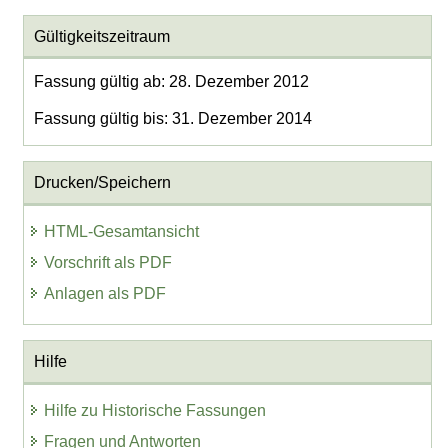
Gültigkeitszeitraum
Fassung gültig ab: 28. Dezember 2012
Fassung gültig bis: 31. Dezember 2014
Drucken/Speichern
HTML-Gesamtansicht
Vorschrift als PDF
Anlagen als PDF
Hilfe
Hilfe zu Historische Fassungen
Fragen und Antworten