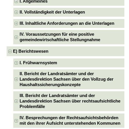
I. Allgemeines
II. Vollständigkeit der Unterlagen
III. Inhaltliche Anforderungen an die Unterlagen
IV. Voraussetzungen für eine positive
gemeindewirtschaftliche Stellungnahme
E) Berichtswesen
I. Frühwarnsystem
II. Bericht der Landratsämter und der
Landesdirektion Sachsen über den Vollzug der
Haushaltssicherungskonzepte
III. Bericht der Landratsämter und der
Landesdirektion Sachsen über rechtsaufsichtliche
Problemfälle
IV. Besprechungen der Rechtsaufsichtsbehörden
mit den ihrer Aufsicht unterstehenden Kommunen