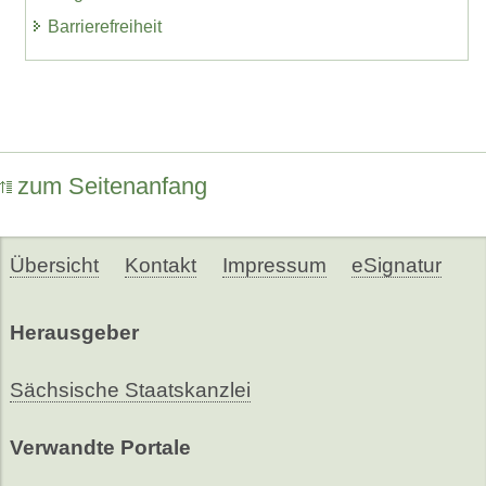
Barrierefreiheit
zum Seitenanfang
Übersicht
Kontakt
Impressum
eSignatur
Herausgeber
Sächsische Staatskanzlei
Verwandte Portale