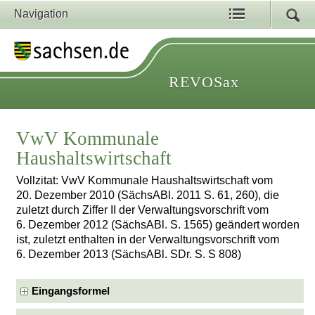
Navigation
REVOSax
VwV Kommunale
Haushaltswirtschaft
Vollzitat: VwV Kommunale Haushaltswirtschaft vom
20. Dezember 2010 (SächsABl. 2011 S. 61, 260), die
zuletzt durch Ziffer II der Verwaltungsvorschrift vom
6. Dezember 2012 (SächsABl. S. 1565) geändert worden
ist, zuletzt enthalten in der Verwaltungsvorschrift vom
6. Dezember 2013 (SächsABl. SDr. S. S 808)
Eingangsformel