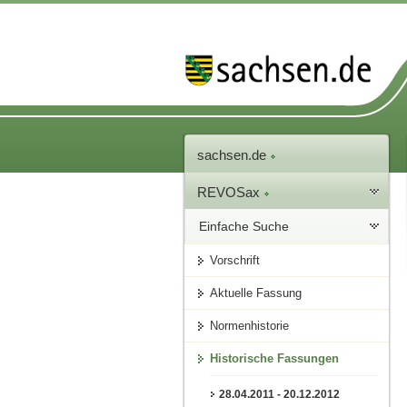
sachsen.de
REVOSax
Einfache Suche
Vorschrift
Aktuelle Fassung
Normenhistorie
Historische Fassungen
28.04.2011 - 20.12.2012