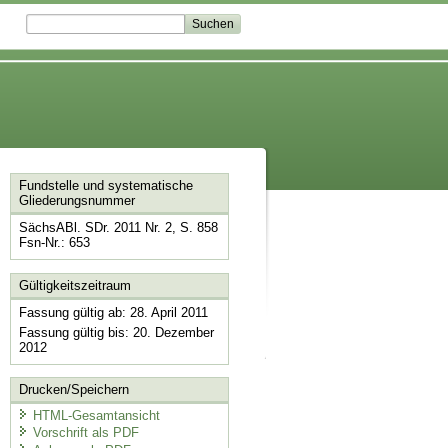
Fundstelle und systematische
Gliederungsnummer
SächsABl. SDr. 2011 Nr. 2, S. 858
Fsn-Nr.: 653
Gültigkeitszeitraum
Fassung gültig ab: 28. April 2011
Fassung gültig bis: 20. Dezember
2012
Drucken/Speichern
HTML-Gesamtansicht
Vorschrift als PDF