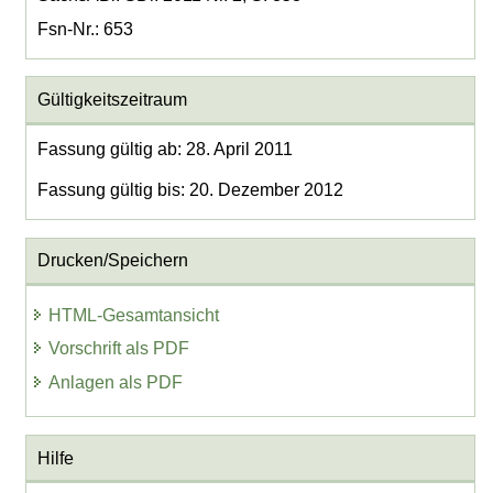
Fsn-Nr.: 653
Gültigkeitszeitraum
Fassung gültig ab: 28. April 2011
Fassung gültig bis: 20. Dezember 2012
Drucken/Speichern
HTML-Gesamtansicht
Vorschrift als PDF
Anlagen als PDF
Hilfe