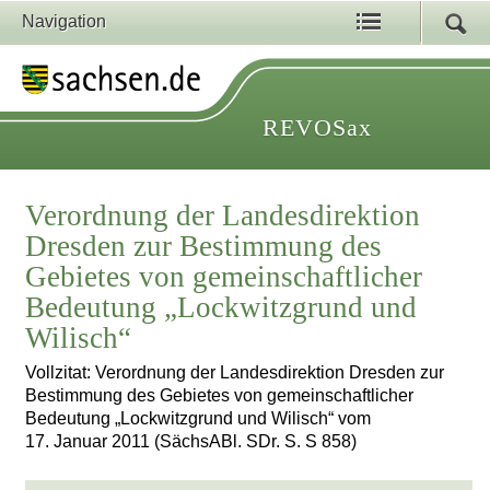
Navigation
REVOSax
Verordnung der Landesdirektion
Dresden zur Bestimmung des
Gebietes von gemeinschaftlicher
Bedeutung „Lockwitzgrund und
Wilisch“
Vollzitat: Verordnung der Landesdirektion Dresden zur
Bestimmung des Gebietes von gemeinschaftlicher
Bedeutung „Lockwitzgrund und Wilisch“ vom
17. Januar 2011 (SächsABl. SDr. S. S 858)