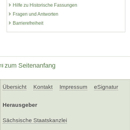
Hilfe zu Historische Fassungen
Fragen und Antworten
Barrierefreiheit
zum Seitenanfang
Übersicht
Kontakt
Impressum
eSignatur
Herausgeber
Sächsische Staatskanzlei