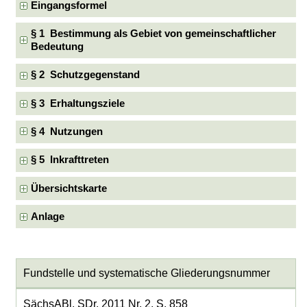
Eingangsformel
§ 1 Bestimmung als Gebiet von gemeinschaftlicher
Bedeutung
§ 2 Schutzgegenstand
§ 3 Erhaltungsziele
§ 4 Nutzungen
§ 5 Inkrafttreten
Übersichtskarte
Anlage
Fundstelle und systematische Gliederungsnummer
SächsABl. SDr. 2011 Nr. 2, S. 858