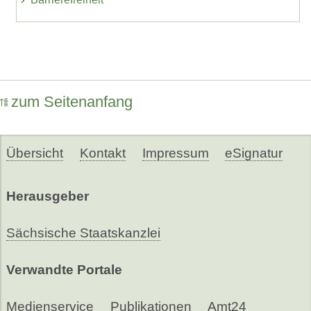
zum Seitenanfang
Übersicht
Kontakt
Impressum
eSignatur
Herausgeber
Sächsische Staatskanzlei
Verwandte Portale
Medienservice
Publikationen
Amt24