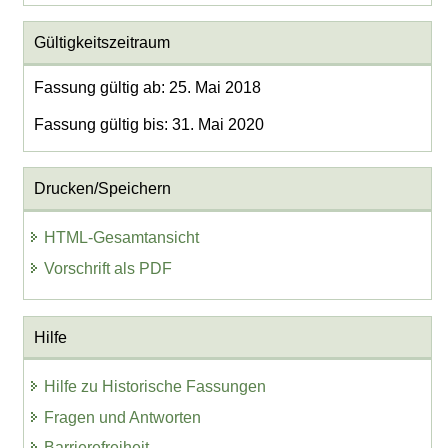
Gültigkeitszeitraum
Fassung gültig ab: 25. Mai 2018
Fassung gültig bis: 31. Mai 2020
Drucken/Speichern
HTML-Gesamtansicht
Vorschrift als PDF
Hilfe
Hilfe zu Historische Fassungen
Fragen und Antworten
Barrierefreiheit