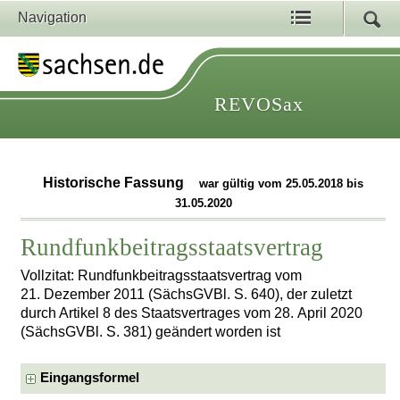
Navigation
REVOSax
Historische Fassung
war gültig vom 25.05.2018 bis
31.05.2020
Rundfunkbeitragsstaatsvertrag
Vollzitat: Rundfunkbeitragsstaatsvertrag vom
21. Dezember 2011 (SächsGVBl. S. 640), der zuletzt
durch Artikel 8 des Staatsvertrages vom 28. April 2020
(SächsGVBl. S. 381) geändert worden ist
Eingangsformel