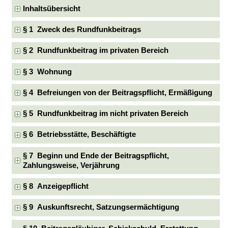
Inhaltsübersicht
§ 1 Zweck des Rundfunkbeitrags
§ 2 Rundfunkbeitrag im privaten Bereich
§ 3 Wohnung
§ 4 Befreiungen von der Beitragspflicht, Ermäßigung
§ 5 Rundfunkbeitrag im nicht privaten Bereich
§ 6 Betriebsstätte, Beschäftigte
§ 7 Beginn und Ende der Beitragspflicht,
Zahlungsweise, Verjährung
§ 8 Anzeigepflicht
§ 9 Auskunftsrecht, Satzungsermächtigung