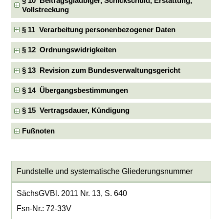
§ 10 Beitragsgläubiger, Schickschuld, Erstattung,
Vollstreckung
§ 11 Verarbeitung personenbezogener Daten
§ 12 Ordnungswidrigkeiten
§ 13 Revision zum Bundesverwaltungsgericht
§ 14 Übergangsbestimmungen
§ 15 Vertragsdauer, Kündigung
Fußnoten
Fundstelle und systematische Gliederungsnummer
SächsGVBl. 2011 Nr. 13, S. 640
Fsn-Nr.: 72-33V