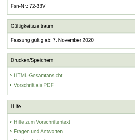
Fsn-Nr.: 72-33V
Gültigkeitszeitraum
Fassung gültig ab: 7. November 2020
Drucken/Speichern
HTML-Gesamtansicht
Vorschrift als PDF
Hilfe
Hilfe zum Vorschriftentext
Fragen und Antworten