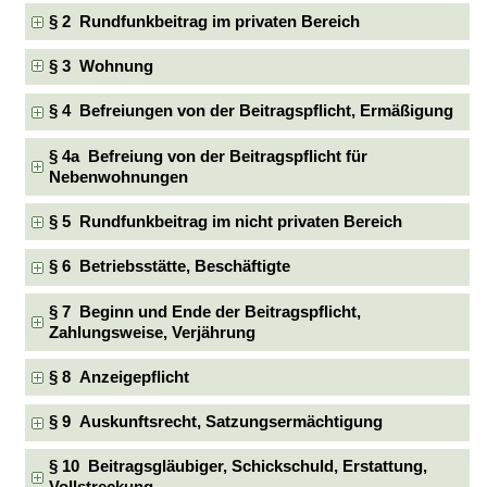
§ 2 Rundfunkbeitrag im privaten Bereich
§ 3 Wohnung
§ 4 Befreiungen von der Beitragspflicht, Ermäßigung
§ 4a Befreiung von der Beitragspflicht für
Nebenwohnungen
§ 5 Rundfunkbeitrag im nicht privaten Bereich
§ 6 Betriebsstätte, Beschäftigte
§ 7 Beginn und Ende der Beitragspflicht,
Zahlungsweise, Verjährung
§ 8 Anzeigepflicht
§ 9 Auskunftsrecht, Satzungsermächtigung
§ 10 Beitragsgläubiger, Schickschuld, Erstattung,