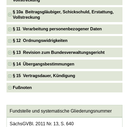
Vollstreckung
§ 10a Beitragsgläubiger, Schickschuld, Erstattung,
Vollstreckung
§ 11 Verarbeitung personenbezogener Daten
§ 12 Ordnungswidrigkeiten
§ 13 Revision zum Bundesverwaltungsgericht
§ 14 Übergangsbestimmungen
§ 15 Vertragsdauer, Kündigung
Fußnoten
Fundstelle und systematische Gliederungsnummer
SächsGVBl. 2011 Nr. 13, S. 640