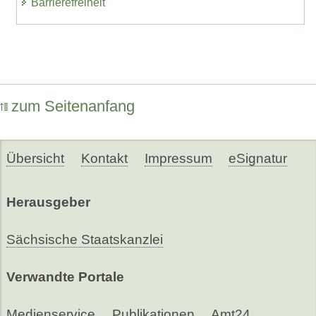
Barrierefreiheit
zum Seitenanfang
Übersicht
Kontakt
Impressum
eSignatur
Herausgeber
Sächsische Staatskanzlei
Verwandte Portale
Medienservice
Publikationen
Amt24