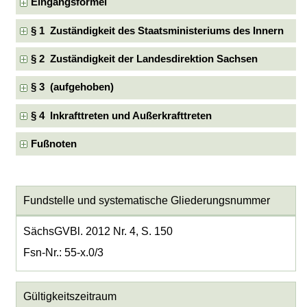
Eingangsformel
§ 1 Zuständigkeit des Staatsministeriums des Innern
§ 2 Zuständigkeit der Landesdirektion Sachsen
§ 3 (aufgehoben)
§ 4 Inkrafttreten und Außerkrafttreten
Fußnoten
Fundstelle und systematische Gliederungsnummer
SächsGVBl. 2012 Nr. 4, S. 150
Fsn-Nr.: 55-x.0/3
Gültigkeitszeitraum