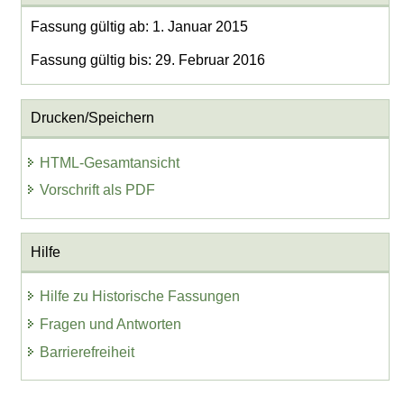
Fassung gültig ab: 1. Januar 2015
Fassung gültig bis: 29. Februar 2016
Drucken/Speichern
HTML-Gesamtansicht
Vorschrift als PDF
Hilfe
Hilfe zu Historische Fassungen
Fragen und Antworten
Barrierefreiheit