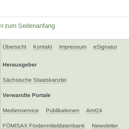
zum Seitenanfang
Übersicht
Kontakt
Impressum
eSignatur
Herausgeber
Sächsische Staatskanzlei
Verwandte Portale
Medienservice
Publikationen
Amt24
FÖMISAX Fördermitteldatenbank
Newsletter