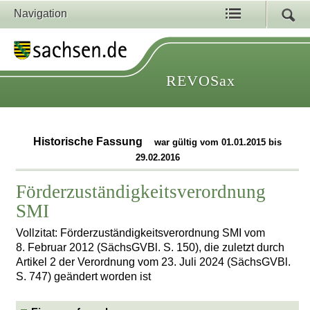
Navigation
REVOSax
Historische Fassung
war gültig vom 01.01.2015 bis
29.02.2016
Förderzuständigkeitsverordnung
SMI
Vollzitat: Förderzuständigkeitsverordnung SMI vom
8. Februar 2012 (SächsGVBl. S. 150), die zuletzt durch
Artikel 2 der Verordnung vom 23. Juli 2024 (SächsGVBl.
S. 747) geändert worden ist