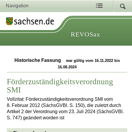
Navigation
REVOSax
Historische Fassung
war gültig vom 16.11.2022 bis
16.08.2024
Förderzuständigkeitsverordnung
SMI
Vollzitat: Förderzuständigkeitsverordnung SMI vom
8. Februar 2012 (SächsGVBl. S. 150), die zuletzt durch
Artikel 2 der Verordnung vom 23. Juli 2024 (SächsGVBl.
S. 747) geändert worden ist