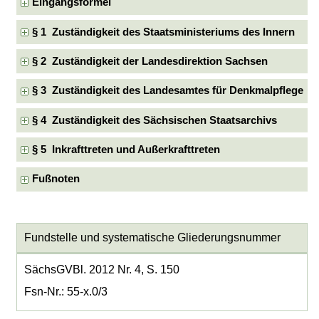
Eingangsformel
§ 1 Zuständigkeit des Staatsministeriums des Innern
§ 2 Zuständigkeit der Landesdirektion Sachsen
§ 3 Zuständigkeit des Landesamtes für Denkmalpflege
§ 4 Zuständigkeit des Sächsischen Staatsarchivs
§ 5 Inkrafttreten und Außerkrafttreten
Fußnoten
Fundstelle und systematische Gliederungsnummer
SächsGVBl. 2012 Nr. 4, S. 150
Fsn-Nr.: 55-x.0/3