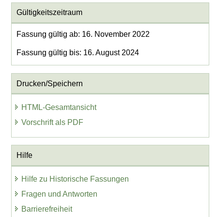
Gültigkeitszeitraum
Fassung gültig ab: 16. November 2022
Fassung gültig bis: 16. August 2024
Drucken/Speichern
HTML-Gesamtansicht
Vorschrift als PDF
Hilfe
Hilfe zu Historische Fassungen
Fragen und Antworten
Barrierefreiheit