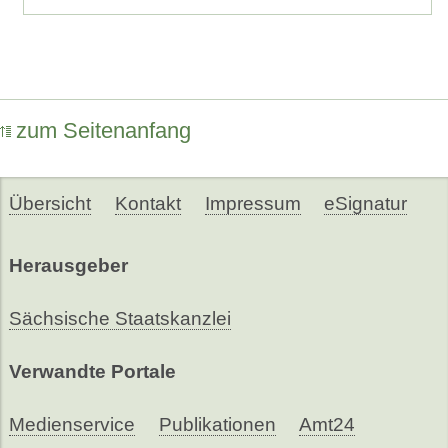
zum Seitenanfang
Übersicht
Kontakt
Impressum
eSignatur
Herausgeber
Sächsische Staatskanzlei
Verwandte Portale
Medienservice
Publikationen
Amt24