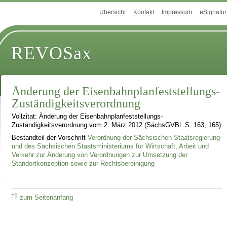
Übersicht
Kontakt
Impressum
eSignatur
REVOSax
Änderung der Eisenbahnplanfeststellungs-
Zuständigkeitsverordnung
Vollzitat: Änderung der Eisenbahnplanfeststellungs-
Zuständigkeitsverordnung vom 2. März 2012 (SächsGVBl. S. 163, 165)
Bestandteil der Vorschrift
Verordnung der Sächsischen Staatsregierung
und des Sächsischen Staatsministeriums für Wirtschaft, Arbeit und
Verkehr zur Änderung von Verordnungen zur Umsetzung der
Standortkonzeption sowie zur Rechtsbereinigung
zum Seitenanfang