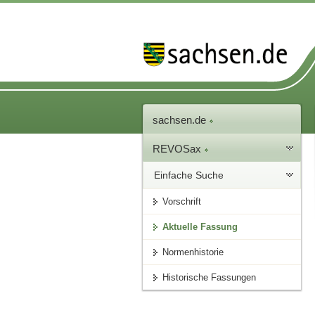
sachsen.de
REVOSax
Einfache Suche
Vorschrift
Aktuelle Fassung
Normenhistorie
Historische Fassungen