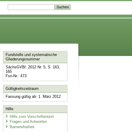
Fundstelle und systematische
Gliederungsnummer
SächsGVBl. 2012 Nr. 5, S. 163,
165
Fsn-Nr.: 473
Gültigkeitszeitraum
Fassung gültig ab: 1. März 2012
Hilfe
Hilfe zum Vorschriftentext
Fragen und Antworten
Barrierefreiheit