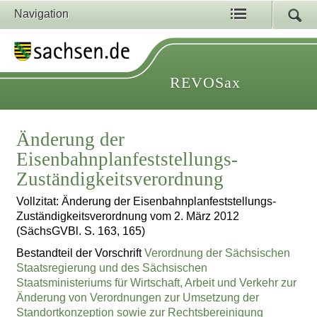
Navigation
REVOSax
Änderung der
Eisenbahnplanfeststellungs-
Zuständigkeitsverordnung
Vollzitat: Änderung der Eisenbahnplanfeststellungs-
Zuständigkeitsverordnung vom 2. März 2012
(SächsGVBl. S. 163, 165)
Bestandteil der Vorschrift
Verordnung der Sächsischen
Staatsregierung und des Sächsischen
Staatsministeriums für Wirtschaft, Arbeit und Verkehr zur
Änderung von Verordnungen zur Umsetzung der
Standortkonzeption sowie zur Rechtsbereinigung