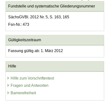
Fundstelle und systematische Gliederungsnummer
SächsGVBl. 2012 Nr. 5, S. 163, 165
Fsn-Nr.: 473
Gültigkeitszeitraum
Fassung gültig ab: 1. März 2012
Hilfe
Hilfe zum Vorschriftentext
Fragen und Antworten
Barrierefreiheit