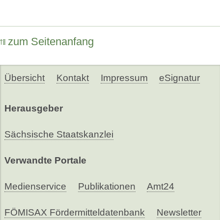
zum Seitenanfang
Übersicht
Kontakt
Impressum
eSignatur
Herausgeber
Sächsische Staatskanzlei
Verwandte Portale
Medienservice
Publikationen
Amt24
FÖMISAX Fördermitteldatenbank
Newsletter