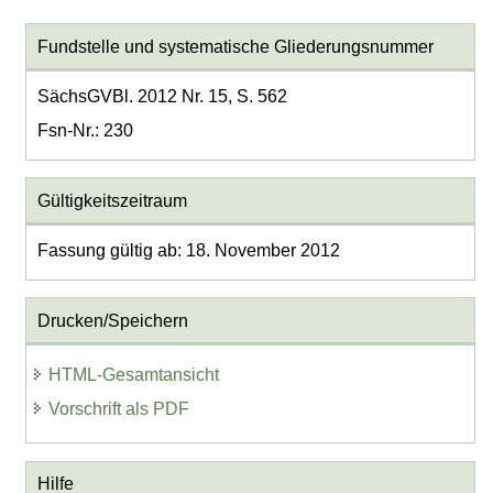
Fundstelle und systematische Gliederungsnummer
SächsGVBl. 2012 Nr. 15, S. 562
Fsn-Nr.: 230
Gültigkeitszeitraum
Fassung gültig ab: 18. November 2012
Drucken/Speichern
HTML-Gesamtansicht
Vorschrift als PDF
Hilfe