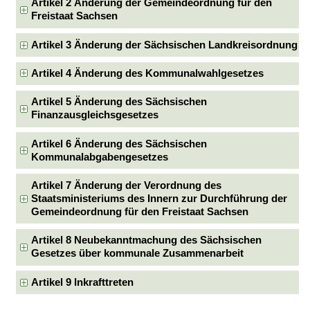
Artikel 2 Änderung der Gemeindeordnung für den
Freistaat Sachsen
Artikel 3 Änderung der Sächsischen Landkreisordnung
Artikel 4 Änderung des Kommunalwahlgesetzes
Artikel 5 Änderung des Sächsischen
Finanzausgleichsgesetzes
Artikel 6 Änderung des Sächsischen
Kommunalabgabengesetzes
Artikel 7 Änderung der Verordnung des
Staatsministeriums des Innern zur Durchführung der
Gemeindeordnung für den Freistaat Sachsen
Artikel 8 Neubekanntmachung des Sächsischen
Gesetzes über kommunale Zusammenarbeit
Artikel 9 Inkrafttreten