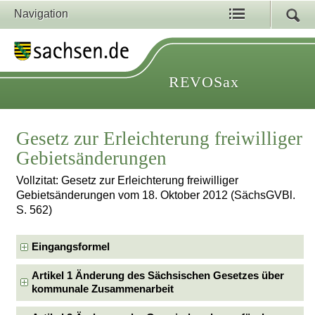
Navigation
REVOSax
Gesetz zur Erleichterung freiwilliger
Gebietsänderungen
Vollzitat: Gesetz zur Erleichterung freiwilliger
Gebietsänderungen vom 18. Oktober 2012 (SächsGVBl.
S. 562)
Eingangsformel
Artikel 1 Änderung des Sächsischen Gesetzes über
kommunale Zusammenarbeit