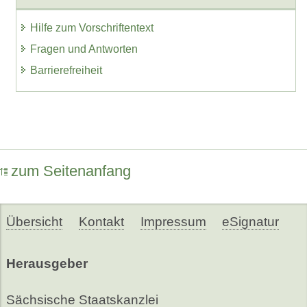
Hilfe zum Vorschriftentext
Fragen und Antworten
Barrierefreiheit
zum Seitenanfang
Übersicht
Kontakt
Impressum
eSignatur
Herausgeber
Sächsische Staatskanzlei