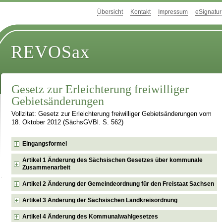
Übersicht
Kontakt
Impressum
eSignatur
REVOSax
Gesetz zur Erleichterung freiwilliger
Gebietsänderungen
Vollzitat: Gesetz zur Erleichterung freiwilliger Gebietsänderungen vom
18. Oktober 2012 (SächsGVBl. S. 562)
Eingangsformel
Artikel 1 Änderung des Sächsischen Gesetzes über kommunale
Zusammenarbeit
Artikel 2 Änderung der Gemeindeordnung für den Freistaat Sachsen
Artikel 3 Änderung der Sächsischen Landkreisordnung
Artikel 4 Änderung des Kommunalwahlgesetzes