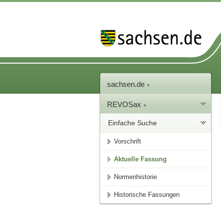
sachsen.de
REVOSax
Einfache Suche
Vorschrift
Aktuelle Fassung
Normenhistorie
Historische Fassungen