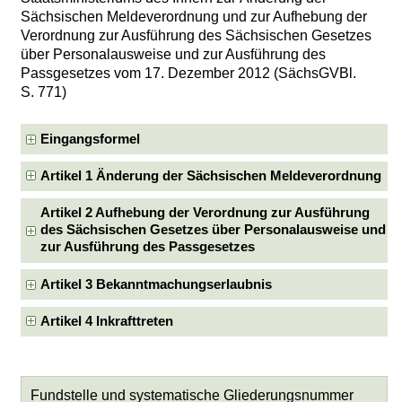
Sächsischen Meldeverordnung und zur Aufhebung der
Verordnung zur Ausführung des Sächsischen Gesetzes
über Personalausweise und zur Ausführung des
Passgesetzes vom 17. Dezember 2012 (SächsGVBl.
S. 771)
Eingangsformel
Artikel 1 Änderung der Sächsischen Meldeverordnung
Artikel 2 Aufhebung der Verordnung zur Ausführung
des Sächsischen Gesetzes über Personalausweise und
zur Ausführung des Passgesetzes
Artikel 3 Bekanntmachungserlaubnis
Artikel 4 Inkrafttreten
Fundstelle und systematische Gliederungsnummer