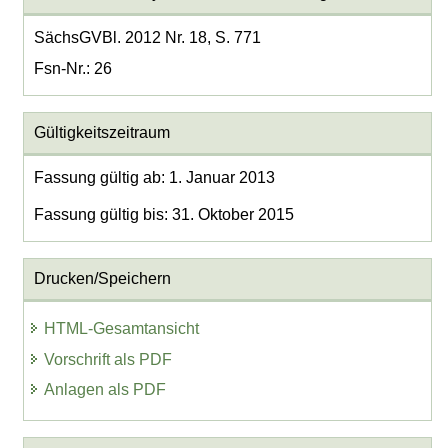
SächsGVBl. 2012 Nr. 18, S. 771
Fsn-Nr.: 26
Gültigkeitszeitraum
Fassung gültig ab: 1. Januar 2013
Fassung gültig bis: 31. Oktober 2015
Drucken/Speichern
HTML-Gesamtansicht
Vorschrift als PDF
Anlagen als PDF