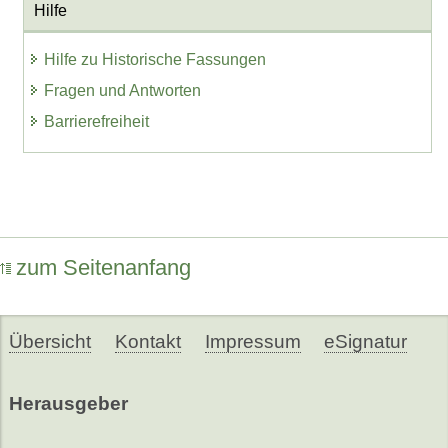
Hilfe
Hilfe zu Historische Fassungen
Fragen und Antworten
Barrierefreiheit
zum Seitenanfang
Übersicht
Kontakt
Impressum
eSignatur
Herausgeber