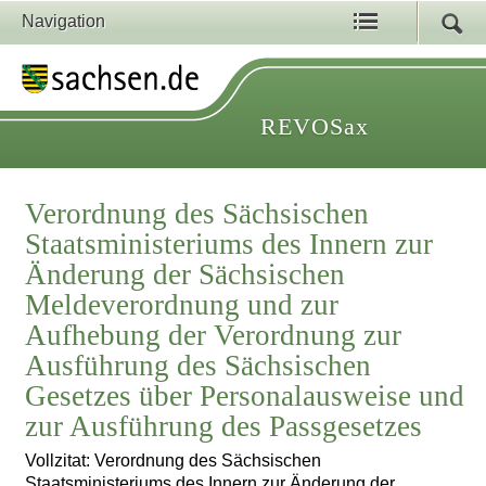
Navigation
REVOSax
Verordnung des Sächsischen
Staatsministeriums des Innern zur
Änderung der Sächsischen
Meldeverordnung und zur
Aufhebung der Verordnung zur
Ausführung des Sächsischen
Gesetzes über Personalausweise und
zur Ausführung des Passgesetzes
Vollzitat: Verordnung des Sächsischen
Staatsministeriums des Innern zur Änderung der