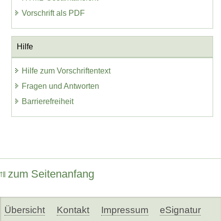
Vorschrift als PDF
Hilfe
Hilfe zum Vorschriftentext
Fragen und Antworten
Barrierefreiheit
zum Seitenanfang
Übersicht
Kontakt
Impressum
eSignatur