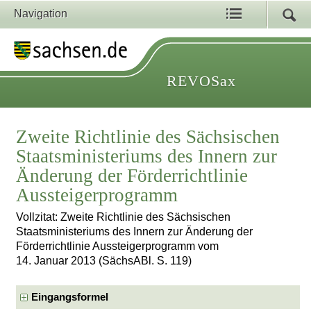
Navigation
REVOSax
Zweite Richtlinie des Sächsischen
Staatsministeriums des Innern zur
Änderung der Förderrichtlinie
Aussteigerprogramm
Vollzitat: Zweite Richtlinie des Sächsischen
Staatsministeriums des Innern zur Änderung der
Förderrichtlinie Aussteigerprogramm vom
14. Januar 2013 (SächsABl. S. 119)
Eingangsformel