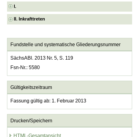
I.
II. Inkrafttreten
Fundstelle und systematische Gliederungsnummer
SächsABl. 2013 Nr. 5, S. 119
Fsn-Nr.: 5580
Gültigkeitszeitraum
Fassung gültig ab: 1. Februar 2013
Drucken/Speichern
HTML-Gesamtansicht