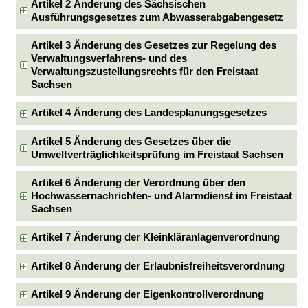
Artikel 2 Änderung des Sächsischen
Ausführungsgesetzes zum Abwasserabgabengesetz
Artikel 3 Änderung des Gesetzes zur Regelung des
Verwaltungsverfahrens- und des
Verwaltungszustellungsrechts für den Freistaat
Sachsen
Artikel 4 Änderung des Landesplanungsgesetzes
Artikel 5 Änderung des Gesetzes über die
Umweltverträglichkeitsprüfung im Freistaat Sachsen
Artikel 6 Änderung der Verordnung über den
Hochwassernachrichten- und Alarmdienst im Freistaat
Sachsen
Artikel 7 Änderung der Kleinkläranlagenverordnung
Artikel 8 Änderung der Erlaubnisfreiheitsverordnung
Artikel 9 Änderung der Eigenkontrollverordnung