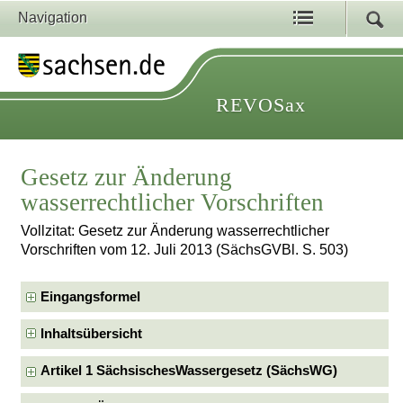
Navigation
REVOSax
Gesetz zur Änderung
wasserrechtlicher Vorschriften
Vollzitat: Gesetz zur Änderung wasserrechtlicher
Vorschriften vom 12. Juli 2013 (SächsGVBl. S. 503)
Eingangsformel
Inhaltsübersicht
Artikel 1 SächsischesWassergesetz (SächsWG)