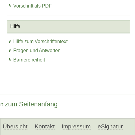
Vorschrift als PDF
Hilfe
Hilfe zum Vorschriftentext
Fragen und Antworten
Barrierefreiheit
zum Seitenanfang
Übersicht
Kontakt
Impressum
eSignatur