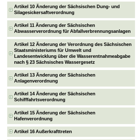
Artikel 10 Änderung der Sächsischen Dung- und
Silagesickersaftverordnung
Artikel 11 Änderung der Sächsischen
Abwasserverordnung für Abfallverbrennungsanlagen
Artikel 12 Änderung der Verordnung des Sächsischen
Staatsministeriums für Umwelt und
Landesentwicklung über die Wasserentnahmeabgabe
nach § 23 Sächsisches Wassergesetz
Artikel 13 Änderung der Sächsischen
Anlagenverordnung
Artikel 14 Änderung der Sächsischen
Schifffahrtsverordnung
Artikel 15 Änderung der Sächsischen
Hafenverordnung
Artikel 16 Außerkrafttreten