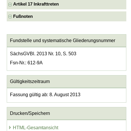
Artikel 17 Inkrafttreten
Fußnoten
Fundstelle und systematische Gliederungsnummer
SächsGVBl. 2013 Nr. 10, S. 503
Fsn-Nr.: 612-9A
Gültigkeitszeitraum
Fassung gültig ab: 8. August 2013
Drucken/Speichern
HTML-Gesamtansicht