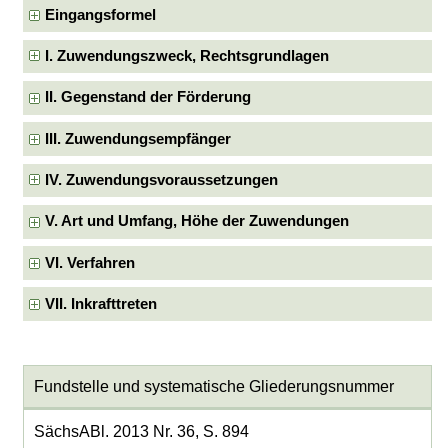
Eingangsformel
I. Zuwendungszweck, Rechtsgrundlagen
II. Gegenstand der Förderung
III. Zuwendungsempfänger
IV. Zuwendungsvoraussetzungen
V. Art und Umfang, Höhe der Zuwendungen
VI. Verfahren
VII. Inkrafttreten
Fundstelle und systematische Gliederungsnummer
SächsABl. 2013 Nr. 36, S. 894