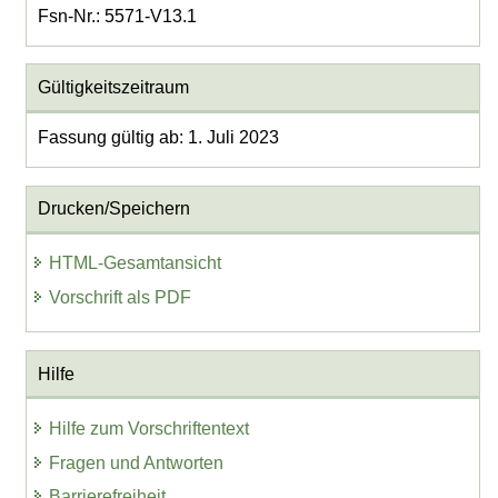
Fsn-Nr.: 5571-V13.1
Gültigkeitszeitraum
Fassung gültig ab: 1. Juli 2023
Drucken/Speichern
HTML-Gesamtansicht
Vorschrift als PDF
Hilfe
Hilfe zum Vorschriftentext
Fragen und Antworten
Barrierefreiheit