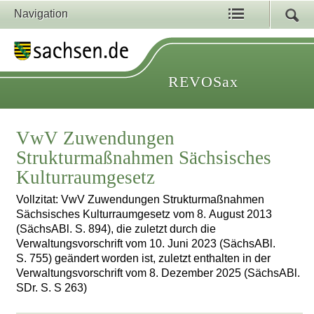
Navigation
REVOSax
VwV Zuwendungen
Strukturmaßnahmen Sächsisches
Kulturraumgesetz
Vollzitat: VwV Zuwendungen Strukturmaßnahmen
Sächsisches Kulturraumgesetz vom 8. August 2013
(SächsABl. S. 894), die zuletzt durch die
Verwaltungsvorschrift vom 10. Juni 2023 (SächsABl.
S. 755) geändert worden ist, zuletzt enthalten in der
Verwaltungsvorschrift vom 8. Dezember 2025 (SächsABl.
SDr. S. S 263)