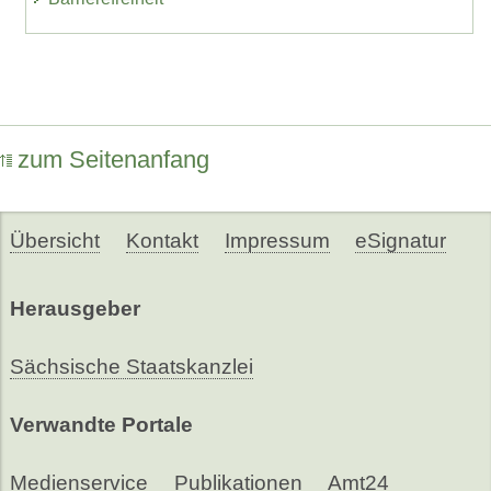
zum Seitenanfang
Übersicht
Kontakt
Impressum
eSignatur
Herausgeber
Sächsische Staatskanzlei
Verwandte Portale
Medienservice
Publikationen
Amt24