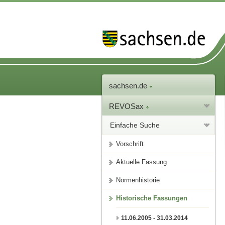
sachsen.de
REVOSax
Einfache Suche
Vorschrift
Aktuelle Fassung
Normenhistorie
Historische Fassungen
11.06.2005 - 31.03.2014