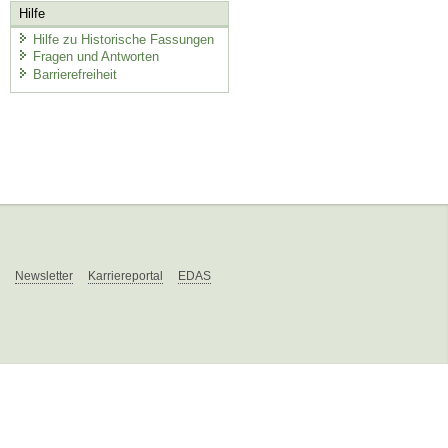
Hilfe
Hilfe zu Historische Fassungen
Fragen und Antworten
Barrierefreiheit
Newsletter
Karriereportal
EDAS