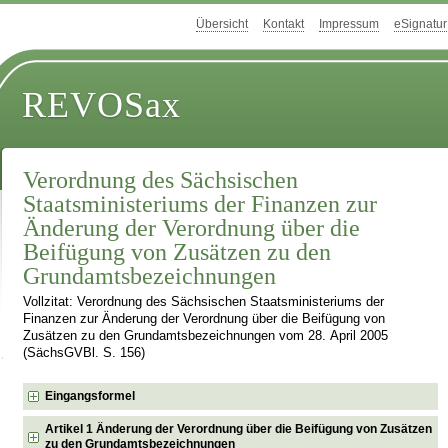
Übersicht
Kontakt
Impressum
eSignatur
REVOSax
Verordnung des Sächsischen
Staatsministeriums der Finanzen zur
Änderung der Verordnung über die
Beifügung von Zusätzen zu den
Grundamtsbezeichnungen
Vollzitat: Verordnung des Sächsischen Staatsministeriums der
Finanzen zur Änderung der Verordnung über die Beifügung von
Zusätzen zu den Grundamtsbezeichnungen vom 28. April 2005
(SächsGVBl. S. 156)
Eingangsformel
Artikel 1 Änderung der Verordnung über die Beifügung von Zusätzen
zu den Grundamtsbezeichnungen