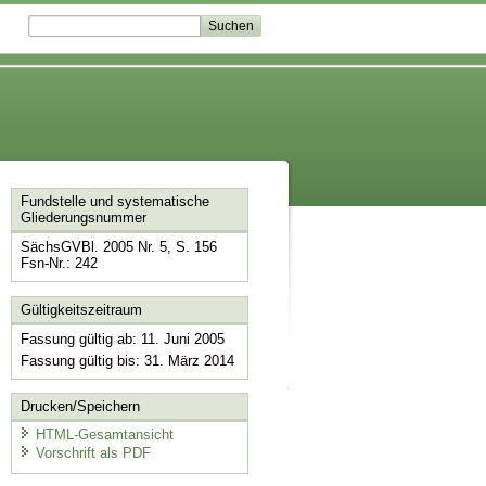
Fundstelle und systematische
Gliederungsnummer
SächsGVBl. 2005 Nr. 5, S. 156
Fsn-Nr.: 242
Gültigkeitszeitraum
Fassung gültig ab: 11. Juni 2005
Fassung gültig bis: 31. März 2014
Drucken/Speichern
HTML-Gesamtansicht
Vorschrift als PDF