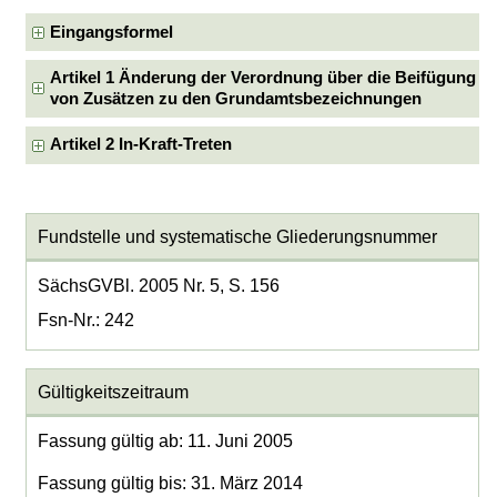
Eingangsformel
Artikel 1 Änderung der Verordnung über die Beifügung
von Zusätzen zu den Grundamtsbezeichnungen
Artikel 2 In-Kraft-Treten
Fundstelle und systematische Gliederungsnummer
SächsGVBl. 2005 Nr. 5, S. 156
Fsn-Nr.: 242
Gültigkeitszeitraum
Fassung gültig ab: 11. Juni 2005
Fassung gültig bis: 31. März 2014