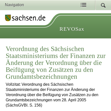
Navigation
REVOSax
Verordnung des Sächsischen
Staatsministeriums der Finanzen zur
Änderung der Verordnung über die
Beifügung von Zusätzen zu den
Grundamtsbezeichnungen
Vollzitat: Verordnung des Sächsischen
Staatsministeriums der Finanzen zur Änderung der
Verordnung über die Beifügung von Zusätzen zu den
Grundamtsbezeichnungen vom 28. April 2005
(SächsGVBl. S. 156)