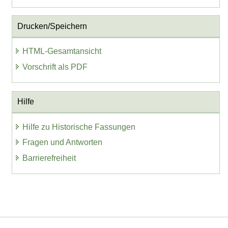
Drucken/Speichern
HTML-Gesamtansicht
Vorschrift als PDF
Hilfe
Hilfe zu Historische Fassungen
Fragen und Antworten
Barrierefreiheit