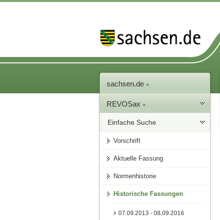
sachsen.de
REVOSax
Einfache Suche
Vorschrift
Aktuelle Fassung
Normenhistorie
Historische Fassungen
07.09.2013 - 08.09.2016