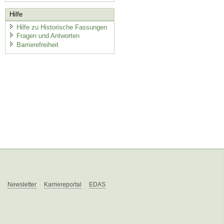
Hilfe
Hilfe zu Historische Fassungen
Fragen und Antworten
Barrierefreiheit
Newsletter
Karriereportal
EDAS