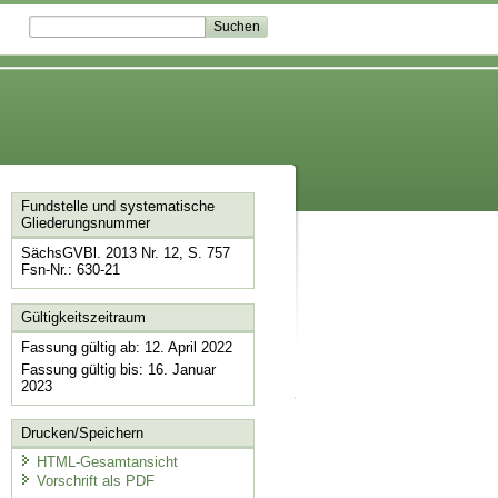
Fundstelle und systematische
Gliederungsnummer
SächsGVBl. 2013 Nr. 12, S. 757
Fsn-Nr.: 630-21
Gültigkeitszeitraum
Fassung gültig ab: 12. April 2022
Fassung gültig bis: 16. Januar
2023
Drucken/Speichern
HTML-Gesamtansicht
Vorschrift als PDF