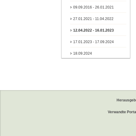
09.09.2016 - 26.01.2021
27.01.2021 - 11.04.2022
12.04.2022 - 16.01.2023
17.01.2023 - 17.09.2024
18.09.2024
Herausgeb
Verwandte Porta