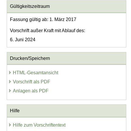
Gültigkeitszeitraum
Fassung gültig ab: 1. März 2017
Vorschrift außer Kraft mit Ablauf des:
6. Juni 2024
Drucken/Speichern
HTML-Gesamtansicht
Vorschrift als PDF
Anlagen als PDF
Hilfe
Hilfe zum Vorschriftentext