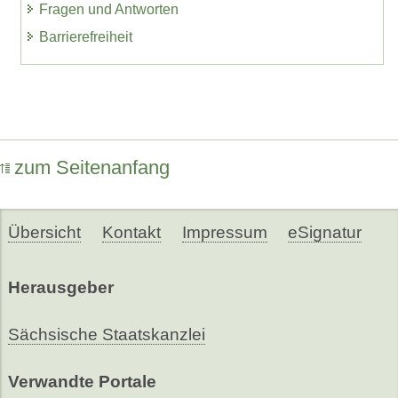
Fragen und Antworten
Barrierefreiheit
zum Seitenanfang
Übersicht
Kontakt
Impressum
eSignatur
Herausgeber
Sächsische Staatskanzlei
Verwandte Portale