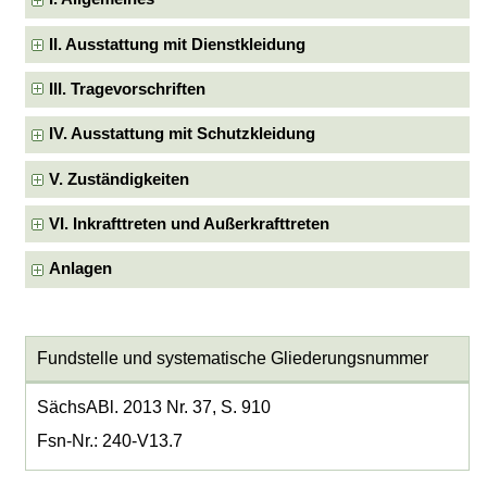
II. Ausstattung mit Dienstkleidung
III. Tragevorschriften
IV. Ausstattung mit Schutzkleidung
V. Zuständigkeiten
VI. Inkrafttreten und Außerkrafttreten
Anlagen
Fundstelle und systematische Gliederungsnummer
SächsABl. 2013 Nr. 37, S. 910
Fsn-Nr.: 240-V13.7