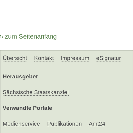
zum Seitenanfang
Übersicht
Kontakt
Impressum
eSignatur
Herausgeber
Sächsische Staatskanzlei
Verwandte Portale
Medienservice
Publikationen
Amt24