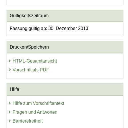
Gültigkeitszeitraum
Fassung gültig ab: 30. Dezember 2013
Drucken/Speichern
HTML-Gesamtansicht
Vorschrift als PDF
Hilfe
Hilfe zum Vorschriftentext
Fragen und Antworten
Barrierefreiheit