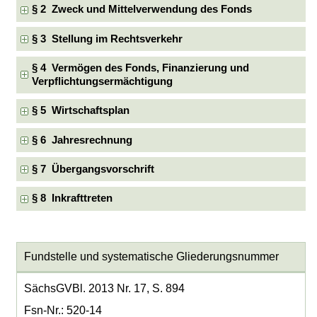
§ 2 Zweck und Mittelverwendung des Fonds
§ 3 Stellung im Rechtsverkehr
§ 4 Vermögen des Fonds, Finanzierung und
Verpflichtungsermächtigung
§ 5 Wirtschaftsplan
§ 6 Jahresrechnung
§ 7 Übergangsvorschrift
§ 8 Inkrafttreten
Fundstelle und systematische Gliederungsnummer
SächsGVBl. 2013 Nr. 17, S. 894
Fsn-Nr.: 520-14