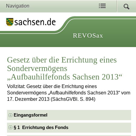
Navigation
REVOSax
Gesetz über die Errichtung eines
Sondervermögens
„Aufbauhilfefonds Sachsen 2013“
Vollzitat: Gesetz über die Errichtung eines
Sondervermögens „Aufbauhilfefonds Sachsen 2013“ vom
17. Dezember 2013 (SächsGVBl. S. 894)
Eingangsformel
§ 1 Errichtung des Fonds