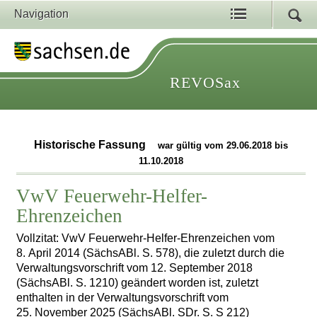
Navigation
REVOSax
Historische Fassung
war gültig vom 29.06.2018 bis
11.10.2018
VwV Feuerwehr-Helfer-
Ehrenzeichen
Vollzitat: VwV Feuerwehr-Helfer-Ehrenzeichen vom
8. April 2014 (SächsABl. S. 578), die zuletzt durch die
Verwaltungsvorschrift vom 12. September 2018
(SächsABl. S. 1210) geändert worden ist, zuletzt
enthalten in der Verwaltungsvorschrift vom
25. November 2025 (SächsABl. SDr. S. S 212)