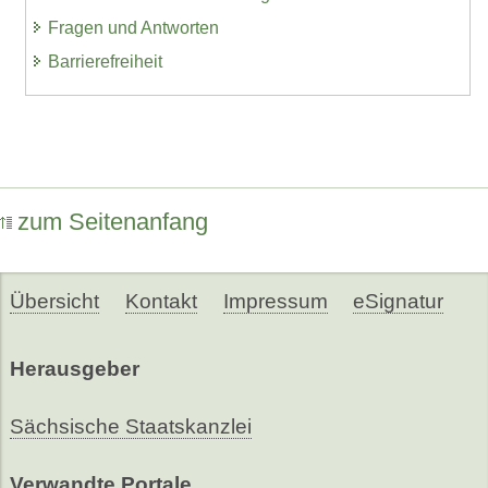
Fragen und Antworten
Barrierefreiheit
zum Seitenanfang
Übersicht
Kontakt
Impressum
eSignatur
Herausgeber
Sächsische Staatskanzlei
Verwandte Portale