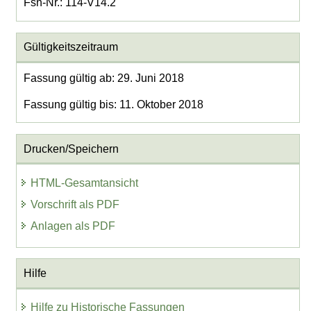
Fsn-Nr.: 114-V14.2
Gültigkeitszeitraum
Fassung gültig ab: 29. Juni 2018
Fassung gültig bis: 11. Oktober 2018
Drucken/Speichern
HTML-Gesamtansicht
Vorschrift als PDF
Anlagen als PDF
Hilfe
Hilfe zu Historische Fassungen