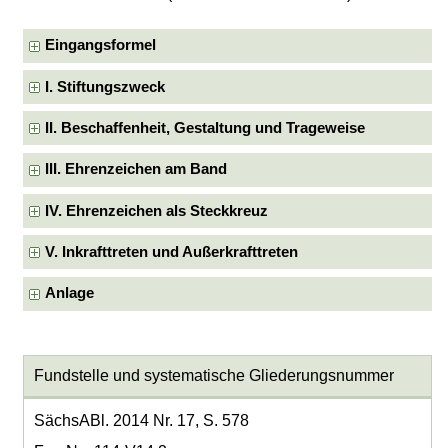
Eingangsformel
I. Stiftungszweck
II. Beschaffenheit, Gestaltung und Trageweise
III. Ehrenzeichen am Band
IV. Ehrenzeichen als Steckkreuz
V. Inkrafttreten und Außerkrafttreten
Anlage
Fundstelle und systematische Gliederungsnummer
SächsABl. 2014 Nr. 17, S. 578