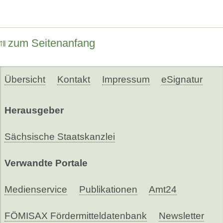
zum Seitenanfang
Übersicht
Kontakt
Impressum
eSignatur
Herausgeber
Sächsische Staatskanzlei
Verwandte Portale
Medienservice
Publikationen
Amt24
FÖMISAX Fördermitteldatenbank
Newsletter