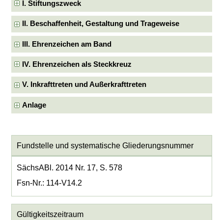
I. Stiftungszweck
II. Beschaffenheit, Gestaltung und Trageweise
III. Ehrenzeichen am Band
IV. Ehrenzeichen als Steckkreuz
V. Inkrafttreten und Außerkrafttreten
Anlage
Fundstelle und systematische Gliederungsnummer
SächsABl. 2014 Nr. 17, S. 578
Fsn-Nr.: 114-V14.2
Gültigkeitszeitraum