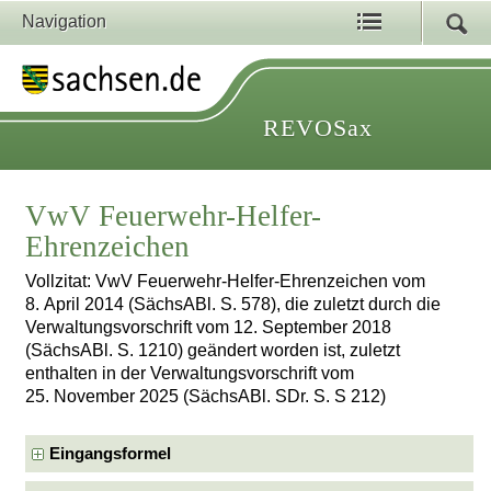
Navigation
REVOSax
VwV Feuerwehr-Helfer-
Ehrenzeichen
Vollzitat: VwV Feuerwehr-Helfer-Ehrenzeichen vom
8. April 2014 (SächsABl. S. 578), die zuletzt durch die
Verwaltungsvorschrift vom 12. September 2018
(SächsABl. S. 1210) geändert worden ist, zuletzt
enthalten in der Verwaltungsvorschrift vom
25. November 2025 (SächsABl. SDr. S. S 212)
Eingangsformel