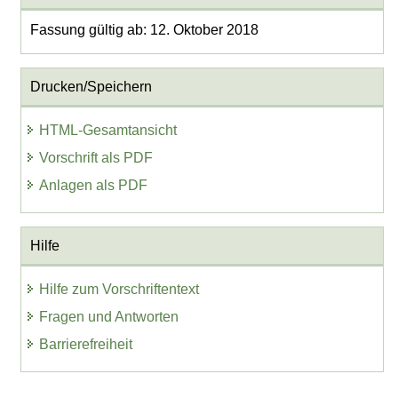
Fassung gültig ab: 12. Oktober 2018
Drucken/Speichern
HTML-Gesamtansicht
Vorschrift als PDF
Anlagen als PDF
Hilfe
Hilfe zum Vorschriftentext
Fragen und Antworten
Barrierefreiheit