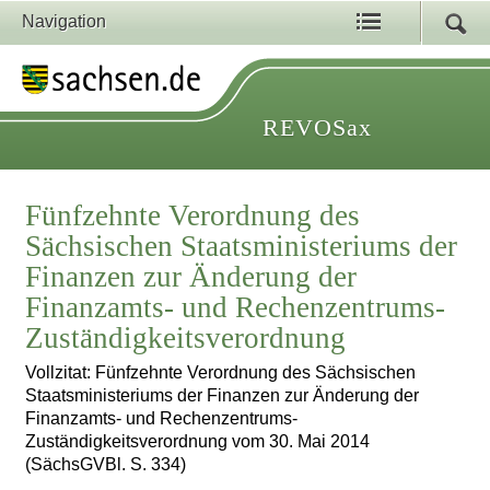
Navigation
REVOSax
Fünfzehnte Verordnung des
Sächsischen Staatsministeriums der
Finanzen zur Änderung der
Finanzamts- und Rechenzentrums-
Zuständigkeitsverordnung
Vollzitat: Fünfzehnte Verordnung des Sächsischen
Staatsministeriums der Finanzen zur Änderung der
Finanzamts- und Rechenzentrums-
Zuständigkeitsverordnung vom 30. Mai 2014
(SächsGVBl. S. 334)