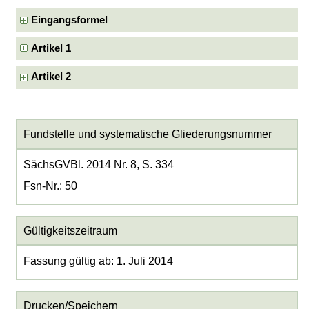
Eingangsformel
Artikel 1
Artikel 2
Fundstelle und systematische Gliederungsnummer
SächsGVBl. 2014 Nr. 8, S. 334
Fsn-Nr.: 50
Gültigkeitszeitraum
Fassung gültig ab: 1. Juli 2014
Drucken/Speichern