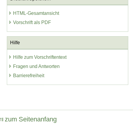
HTML-Gesamtansicht
Vorschrift als PDF
Hilfe
Hilfe zum Vorschriftentext
Fragen und Antworten
Barrierefreiheit
zum Seitenanfang