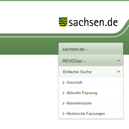
sachsen.de
REVOSax
Einfache Suche
Vorschrift
Aktuelle Fassung
Normenhistorie
Historische Fassungen