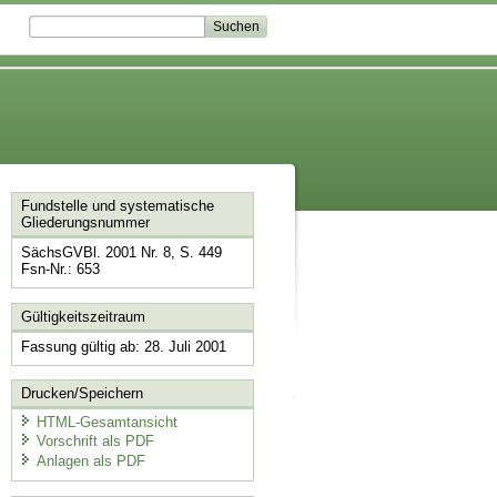
Fundstelle und systematische
Gliederungsnummer
SächsGVBl. 2001 Nr. 8, S. 449
Fsn-Nr.: 653
Gültigkeitszeitraum
Fassung gültig ab: 28. Juli 2001
Drucken/Speichern
HTML-Gesamtansicht
Vorschrift als PDF
Anlagen als PDF