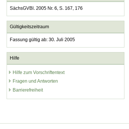
SächsGVBl. 2005 Nr. 6, S. 167, 176
Gültigkeitszeitraum
Fassung gültig ab: 30. Juli 2005
Hilfe
Hilfe zum Vorschriftentext
Fragen und Antworten
Barrierefreiheit