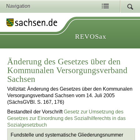
Navigation
REVOSax
Änderung des Gesetzes über den
Kommunalen Versorgungsverband
Sachsen
Vollzitat: Änderung des Gesetzes über den Kommunalen
Versorgungsverband Sachsen vom 14. Juli 2005
(SächsGVBl. S. 167, 176)
Bestandteil der Vorschrift
Gesetz zur Umsetzung des
Gesetzes zur Einordnung des Sozialhilferechts in das
Sozialgesetzbuch
Fundstelle und systematische Gliederungsnummer