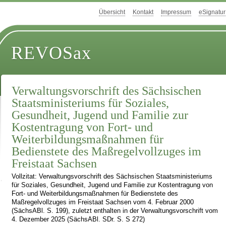
Übersicht
Kontakt
Impressum
eSignatur
REVOSax
Verwaltungsvorschrift des Sächsischen
Staatsministeriums für Soziales,
Gesundheit, Jugend und Familie zur
Kostentragung von Fort- und
Weiterbildungsmaßnahmen für
Bedienstete des Maßregelvollzuges im
Freistaat Sachsen
Vollzitat: Verwaltungsvorschrift des Sächsischen Staatsministeriums
für Soziales, Gesundheit, Jugend und Familie zur Kostentragung von
Fort- und Weiterbildungsmaßnahmen für Bedienstete des
Maßregelvollzuges im Freistaat Sachsen vom 4. Februar 2000
(SächsABl. S. 199), zuletzt enthalten in der Verwaltungsvorschrift vom
4. Dezember 2025 (SächsABl. SDr. S. S 272)