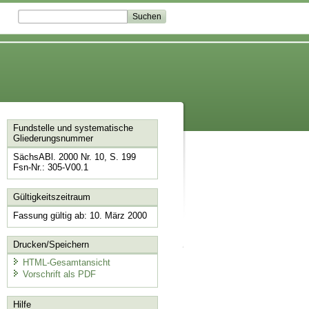
Fundstelle und systematische
Gliederungsnummer
SächsABl. 2000 Nr. 10, S. 199
Fsn-Nr.: 305-V00.1
Gültigkeitszeitraum
Fassung gültig ab: 10. März 2000
Drucken/Speichern
HTML-Gesamtansicht
Vorschrift als PDF
Hilfe