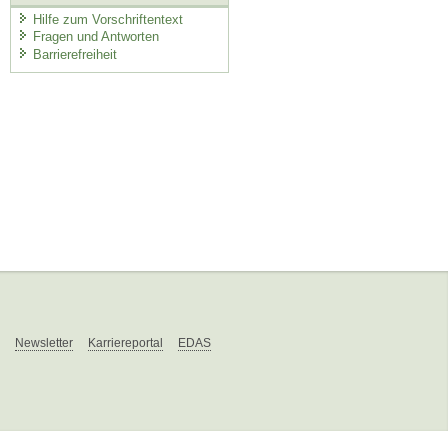
Hilfe zum Vorschriftentext
Fragen und Antworten
Barrierefreiheit
Newsletter
Karriereportal
EDAS