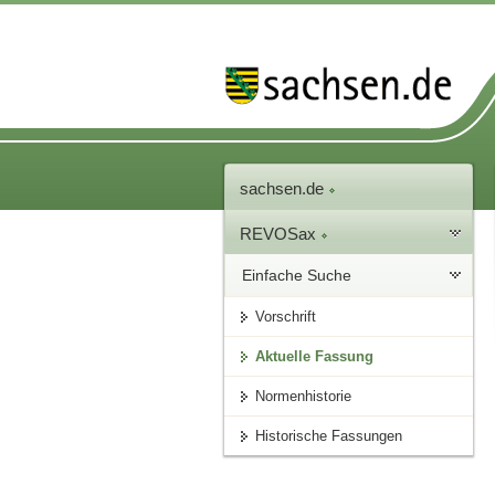
sachsen.de
REVOSax
Einfache Suche
Vorschrift
Aktuelle Fassung
Normenhistorie
Historische Fassungen