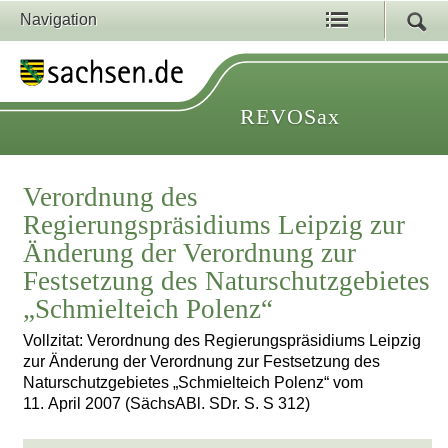
Navigation
REVOSax
Verordnung des
Regierungspräsidiums Leipzig zur
Änderung der Verordnung zur
Festsetzung des Naturschutzgebietes
„Schmielteich Polenz“
Vollzitat: Verordnung des Regierungspräsidiums Leipzig
zur Änderung der Verordnung zur Festsetzung des
Naturschutzgebietes „Schmielteich Polenz“ vom
11. April 2007 (SächsABl. SDr. S. S 312)