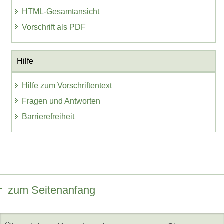
HTML-Gesamtansicht
Vorschrift als PDF
Hilfe
Hilfe zum Vorschriftentext
Fragen und Antworten
Barrierefreiheit
zum Seitenanfang