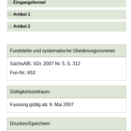
Eingangsformel
Artikel 1
Artikel 2
Fundstelle und systematische Gliederungsnummer
SächsABl. SDr. 2007 Nr. 5, S. 312
Fsn-Nr.: 653
Gültigkeitszeitraum
Fassung gültig ab: 9. Mai 2007
Drucken/Speichern