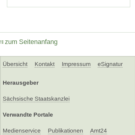
zum Seitenanfang
Übersicht
Kontakt
Impressum
eSignatur
Herausgeber
Sächsische Staatskanzlei
Verwandte Portale
Medienservice
Publikationen
Amt24