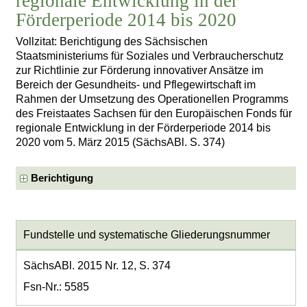
regionale Entwicklung in der
Förderperiode 2014 bis 2020
Vollzitat: Berichtigung des Sächsischen
Staatsministeriums für Soziales und Verbraucherschutz
zur Richtlinie zur Förderung innovativer Ansätze im
Bereich der Gesundheits- und Pflegewirtschaft im
Rahmen der Umsetzung des Operationellen Programms
des Freistaates Sachsen für den Europäischen Fonds für
regionale Entwicklung in der Förderperiode 2014 bis
2020 vom 5. März 2015 (SächsABl. S. 374)
Berichtigung
Fundstelle und systematische Gliederungsnummer
SächsABl. 2015 Nr. 12, S. 374
Fsn-Nr.: 5585