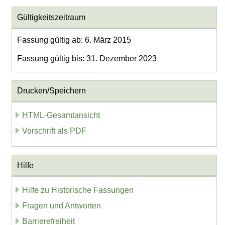
Gültigkeitszeitraum
Fassung gültig ab: 6. März 2015
Fassung gültig bis: 31. Dezember 2023
Drucken/Speichern
HTML-Gesamtansicht
Vorschrift als PDF
Hilfe
Hilfe zu Historische Fassungen
Fragen und Antworten
Barrierefreiheit