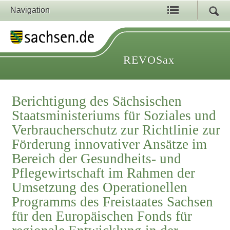
Navigation
REVOSax
Berichtigung des Sächsischen
Staatsministeriums für Soziales und
Verbraucherschutz zur Richtlinie zur
Förderung innovativer Ansätze im
Bereich der Gesundheits- und
Pflegewirtschaft im Rahmen der
Umsetzung des Operationellen
Programms des Freistaates Sachsen
für den Europäischen Fonds für